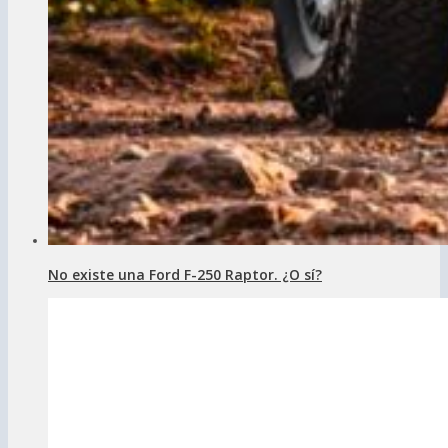
No existe una Ford F-250 Raptor. ¿O sí?