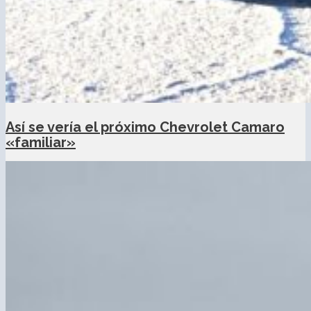
Así se vería el próximo Chevrolet Camaro
«familiar»