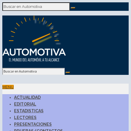
MENU
ACTUALIDAD
EDITORIAL
ESTADISTICAS
LECTORES
PRESENTACIONES