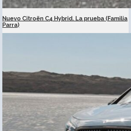
Nuevo Citroën C4 Hybrid. La prueba (Familia
Parra)