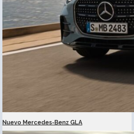
Nuevo Mercedes-Benz GLA