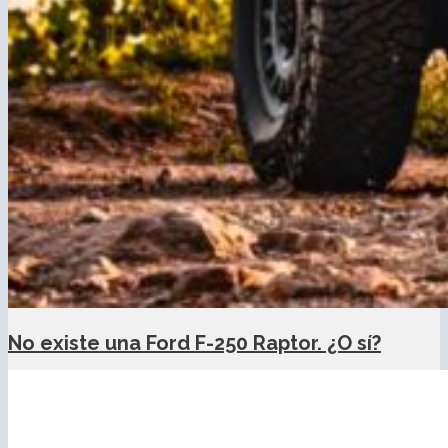
No existe una Ford F-250 Raptor. ¿O sí?