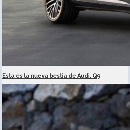
Esta es la nueva bestia de Audi. Q9