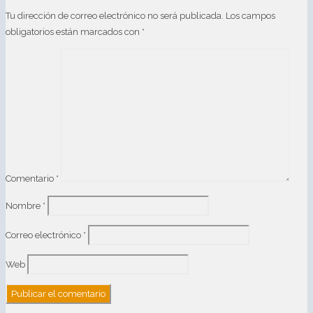
Tu dirección de correo electrónico no será publicada.
Los campos
obligatorios están marcados con
*
Comentario
*
Nombre
*
Correo electrónico
*
Web