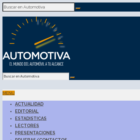
MENU
ACTUALIDAD
EDITORIAL
ESTADISTICAS
LECTORES
PRESENTACIONES