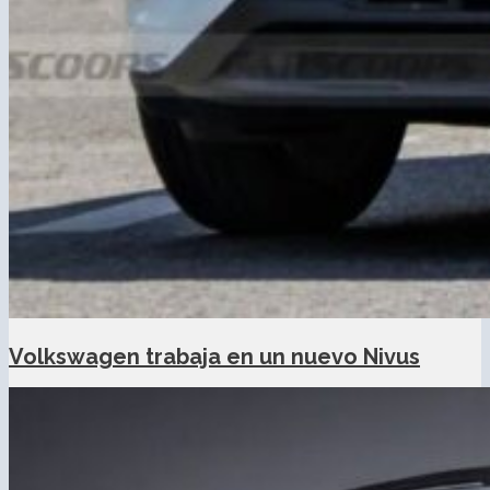
Volkswagen trabaja en un nuevo Nivus