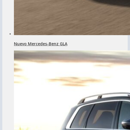
Nuevo Mercedes-Benz GLA