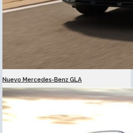
Nuevo Mercedes-Benz GLA