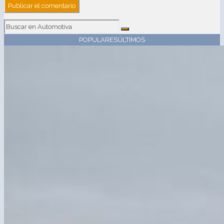
POPULARES
ÚLTIMOS