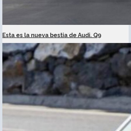
Esta es la nueva bestia de Audi. Q9