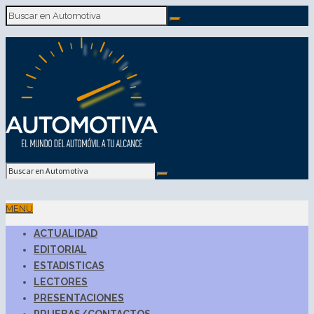
MENU
ACTUALIDAD
EDITORIAL
ESTADISTICAS
LECTORES
PRESENTACIONES