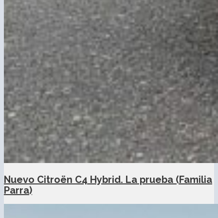
Nuevo Citroën C4 Hybrid. La prueba (Familia
Parra)