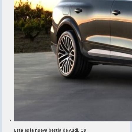
Esta es la nueva bestia de Audi. Q9