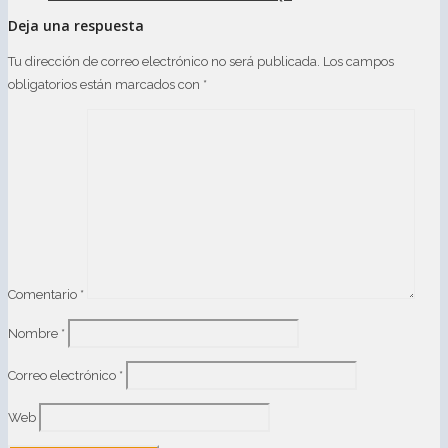
Deja una respuesta
Tu dirección de correo electrónico no será publicada.
Los campos
obligatorios están marcados con
*
Comentario
*
Nombre
*
Correo electrónico
*
Web