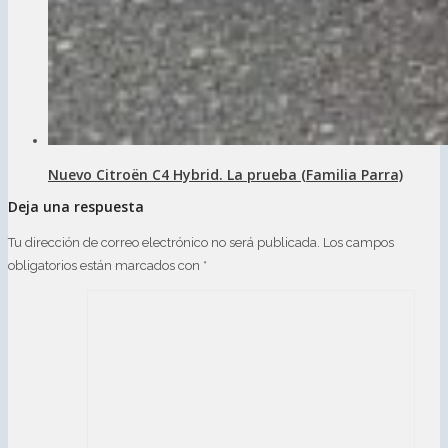
Nuevo Citroën C4 Hybrid. La prueba (Familia Parra)
Deja una respuesta
Tu dirección de correo electrónico no será publicada.
Los campos
obligatorios están marcados con
*