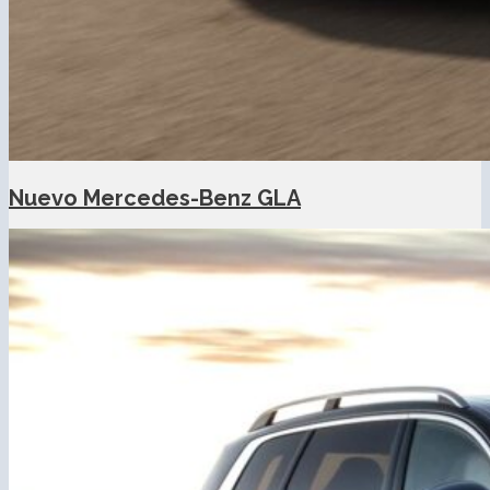
Nuevo Mercedes-Benz GLA