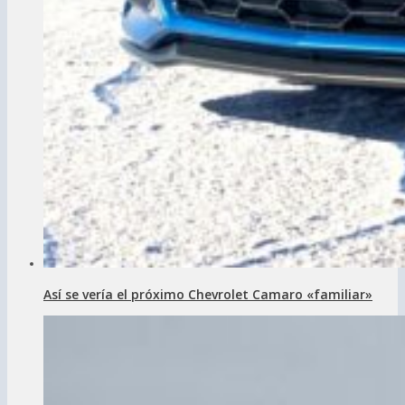
Así se vería el próximo Chevrolet Camaro «familiar»