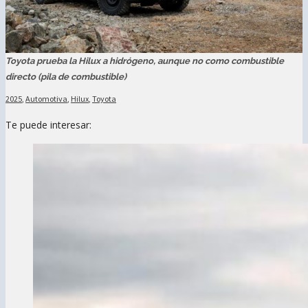
Toyota prueba la Hilux a hidrógeno, aunque no como combustible
directo (pila de combustible)
2025
,
Automotiva
,
Hilux
,
Toyota
Te puede interesar: