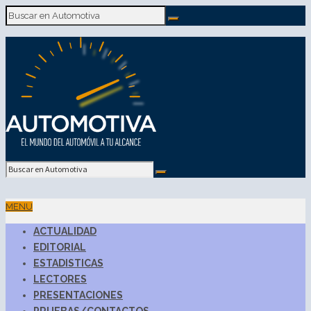
MENU
ACTUALIDAD
EDITORIAL
ESTADISTICAS
LECTORES
PRESENTACIONES