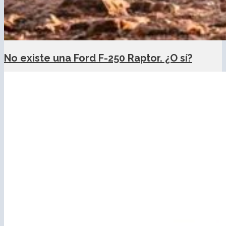
No existe una Ford F-250 Raptor. ¿O sí?