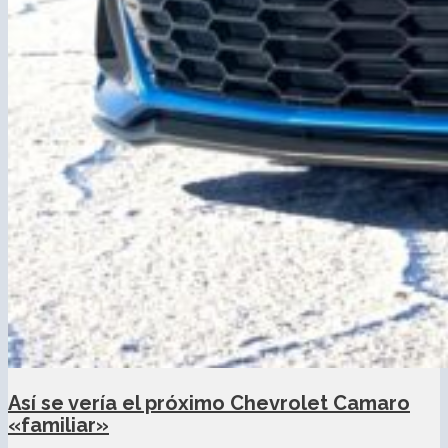
Así se vería el próximo Chevrolet Camaro
«familiar»