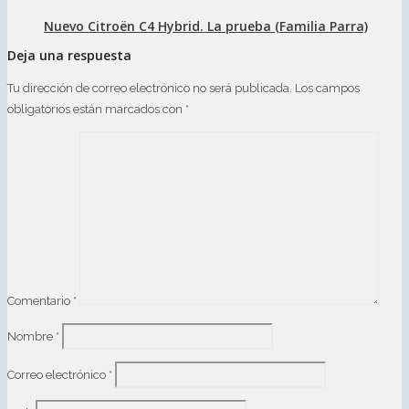
Nuevo Citroën C4 Hybrid. La prueba (Familia Parra)
Deja una respuesta
Tu dirección de correo electrónico no será publicada.
Los campos
obligatorios están marcados con
*
Comentario
*
Nombre
*
Correo electrónico
*