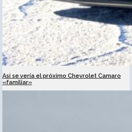
Así se vería el próximo Chevrolet Camaro
«familiar»