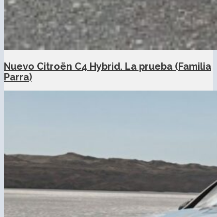
Nuevo Citroën C4 Hybrid. La prueba (Familia
Parra)