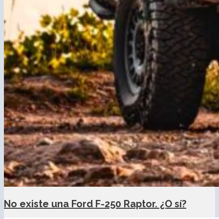
No existe una Ford F-250 Raptor. ¿O sí?