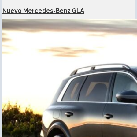
Nuevo Mercedes-Benz GLA