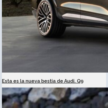
Esta es la nueva bestia de Audi. Q9