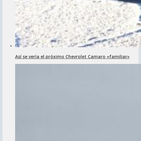
Así se vería el próximo Chevrolet Camaro «familiar»