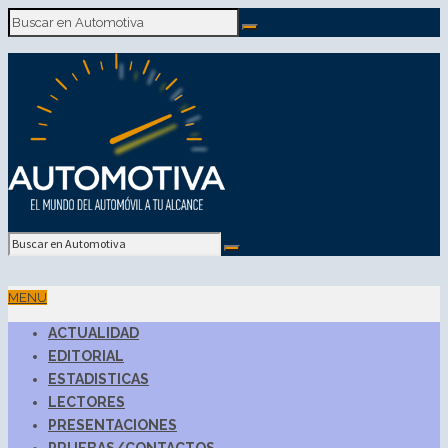
MENU
ACTUALIDAD
EDITORIAL
ESTADISTICAS
LECTORES
PRESENTACIONES