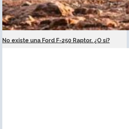
No existe una Ford F-250 Raptor. ¿O sí?