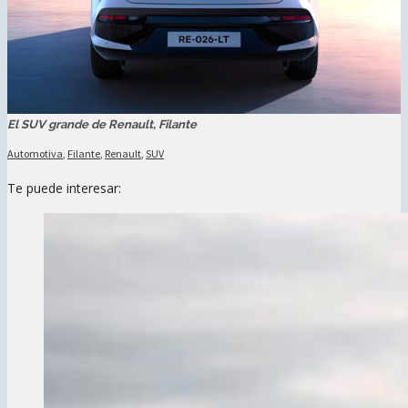
El SUV grande de Renault, Filante
Automotiva
,
Filante
,
Renault
,
SUV
Te puede interesar: