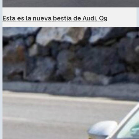
Esta es la nueva bestia de Audi. Q9