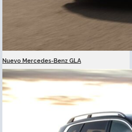
Nuevo Mercedes-Benz GLA