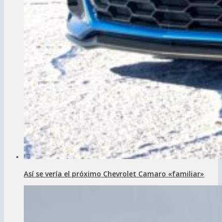
Así se vería el próximo Chevrolet Camaro «familiar»