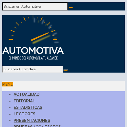
MENU
ACTUALIDAD
EDITORIAL
ESTADISTICAS
LECTORES
PRESENTACIONES