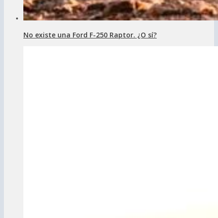
No existe una Ford F-250 Raptor. ¿O sí?