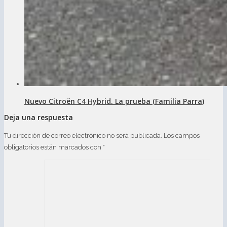
Nuevo Citroën C4 Hybrid. La prueba (Familia Parra)
Deja una respuesta
Tu dirección de correo electrónico no será publicada.
Los campos
obligatorios están marcados con
*