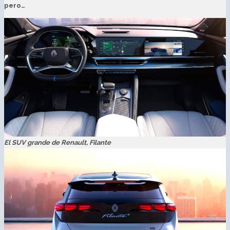
pero…
El SUV grande de Renault, Filante