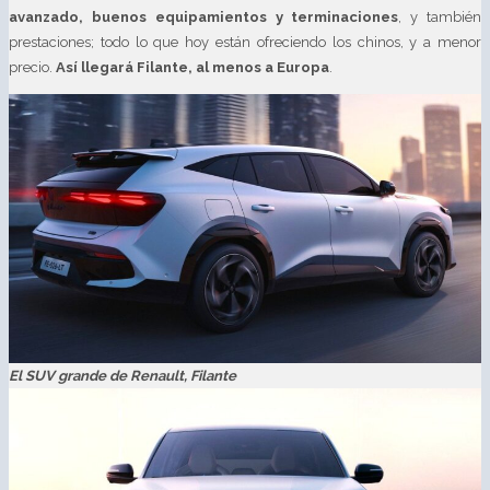
avanzado, buenos equipamientos y terminaciones
, y también
prestaciones; todo lo que hoy están ofreciendo los chinos, y a menor
precio.
Así llegará Filante, al menos a Europa
.
El SUV grande de Renault, Filante