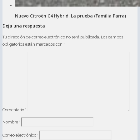
Nuevo Citroën C4 Hybrid. La prueba (Familia Parra)
Deja una respuesta
Tu dirección de correo electrónico no será publicada.
Los campos
obligatorios están marcados con
*
Comentario
*
Nombre
*
Correo electrónico
*