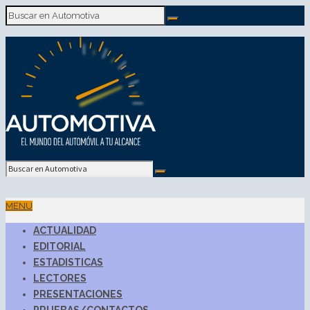
MENU
ACTUALIDAD
EDITORIAL
ESTADISTICAS
LECTORES
PRESENTACIONES