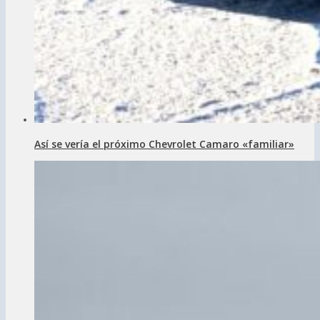
Así se vería el próximo Chevrolet Camaro «familiar»