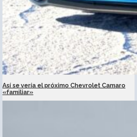
Así se vería el próximo Chevrolet Camaro
«familiar»