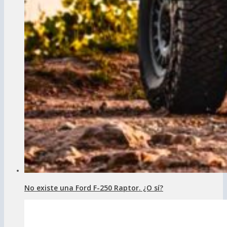
No existe una Ford F-250 Raptor. ¿O sí?