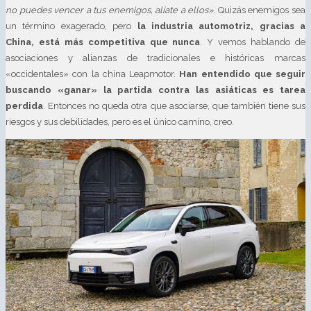
no puedes vencer a tus enemigos, alíate a ellos»
. Quizás enemigos sea
un término exagerado, pero
la industria automotriz, gracias a
China, está más competitiva que nunca
. Y vemos hablando de
asociaciones y alianzas de tradicionales e históricas marcas
«occidentales» con la china Leapmotor.
Han entendido que seguir
buscando «ganar» la partida contra las asiáticas es tarea
perdida
. Entonces no queda otra que asociarse, que también tiene sus
riesgos y sus debilidades, pero es el único camino, creo.