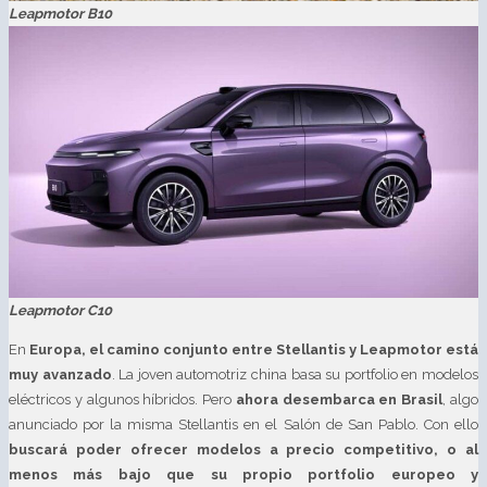
Leapmotor B10
Leapmotor C10
En
Europa, el camino conjunto entre Stellantis y Leapmotor está
muy avanzado
. La joven automotriz china basa su portfolio en modelos
eléctricos y algunos híbridos. Pero
ahora desembarca en Brasil
, algo
anunciado por la misma Stellantis en el Salón de San Pablo. Con ello
buscará poder ofrecer modelos a precio competitivo, o al
menos más bajo que su propio portfolio europeo y