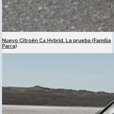
Nuevo Citroën C4 Hybrid. La prueba (Familia
Parra)