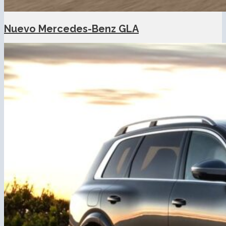
Nuevo Mercedes-Benz GLA