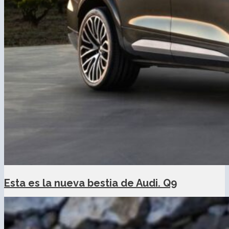
Esta es la nueva bestia de Audi. Q9