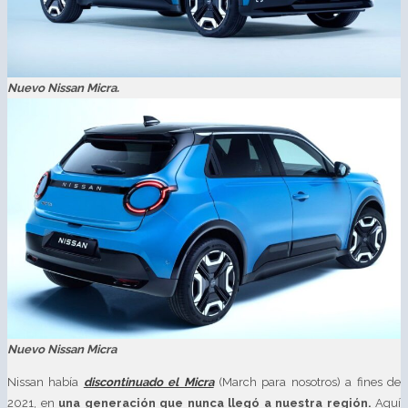
Nuevo Nissan Micra.
Nuevo Nissan Micra
Nissan había
discontinuado el Micra
(March para nosotros) a fines de
2021, en
una generación que nunca llegó a nuestra región.
Aquí