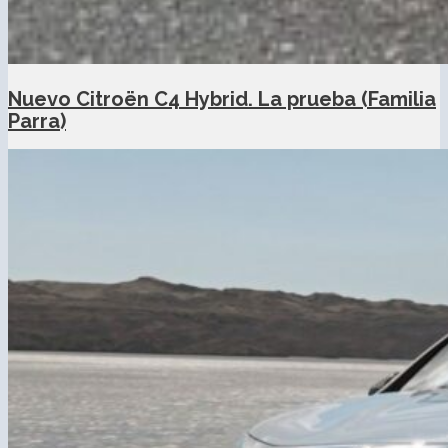
Nuevo Citroën C4 Hybrid. La prueba (Familia
Parra)