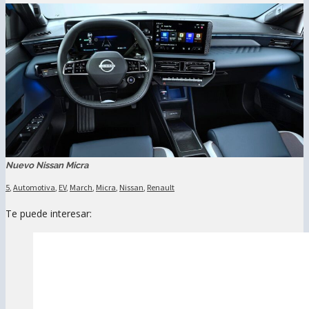
Nuevo Nissan Micra
5
,
Automotiva
,
EV
,
March
,
Micra
,
Nissan
,
Renault
Te puede interesar: