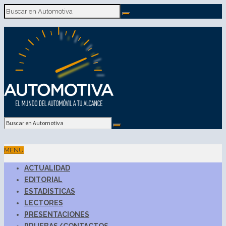
MENU
ACTUALIDAD
EDITORIAL
ESTADISTICAS
LECTORES
PRESENTACIONES