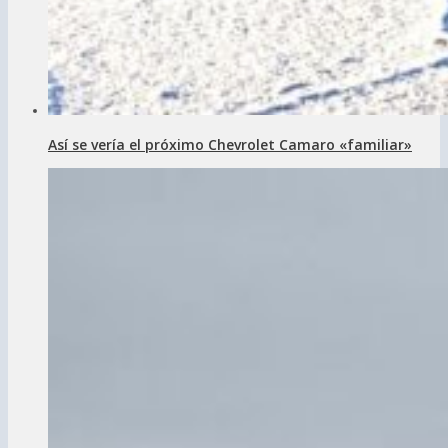
Así se vería el próximo Chevrolet Camaro «familiar»