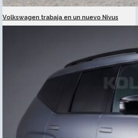
Volkswagen trabaja en un nuevo Nivus