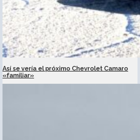
Así se vería el próximo Chevrolet Camaro
«familiar»