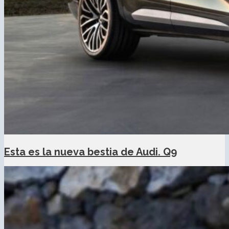
Esta es la nueva bestia de Audi. Q9