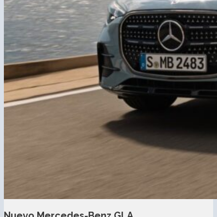
Nuevo Mercedes-Benz GLA