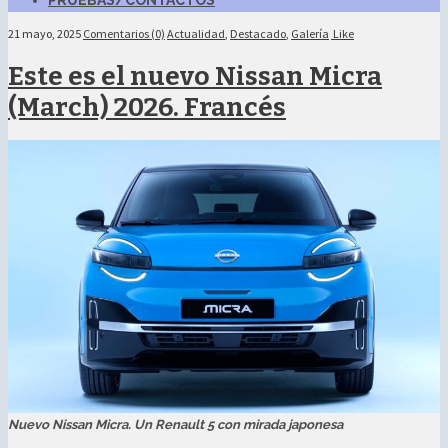
PRUEBAS/CONTACTOS
21 mayo, 2025
Comentarios (0)
Actualidad
,
Destacado
,
Galería
Like
Este es el nuevo Nissan Micra
(March) 2026. Francés
Nuevo Nissan Micra. Un Renault 5 con mirada japonesa