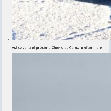
Así se vería el próximo Chevrolet Camaro «familiar»