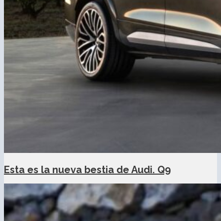
Esta es la nueva bestia de Audi. Q9