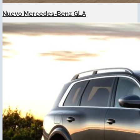
Nuevo Mercedes-Benz GLA