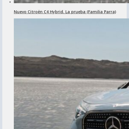
Nuevo Citroën C4 Hybrid. La prueba (Familia Parra)