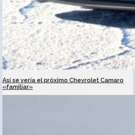
Así se vería el próximo Chevrolet Camaro
«familiar»