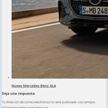
Nuevo Mercedes-Benz GLA
Deja una respuesta
Tu dirección de correo electrónico no será publicada.
Los campos
obligatorios están marcados con
*