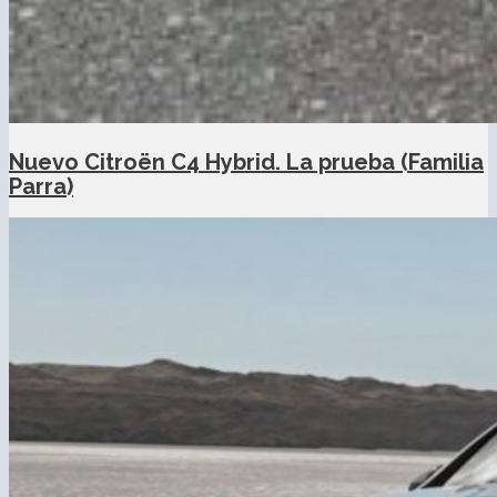
Nuevo Citroën C4 Hybrid. La prueba (Familia
Parra)