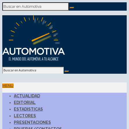
MENU
ACTUALIDAD
EDITORIAL
ESTADISTICAS
LECTORES
PRESENTACIONES