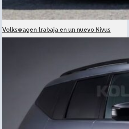
Volkswagen trabaja en un nuevo Nivus