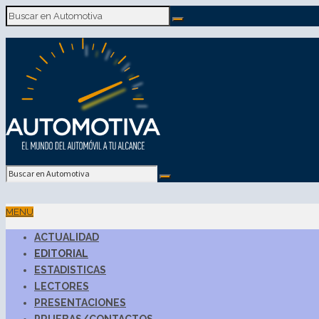
MENU
ACTUALIDAD
EDITORIAL
ESTADISTICAS
LECTORES
PRESENTACIONES