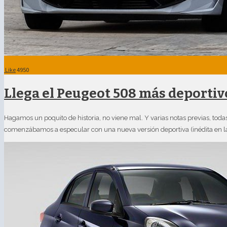
Like
4950
Llega el Peugeot 508 más deportiv
Hagamos un poquito de historia, no viene mal. Y varias notas previas, to
comenzábamos a especular con una nueva versión deportiva (inédita en la 