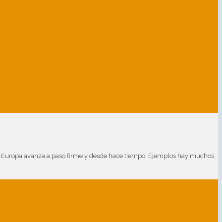
 Europa avanza a paso firme y desde hace tiempo. Ejemplos hay muchos,