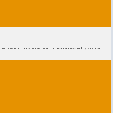
armente este último, además de su impresionante aspecto y su andar