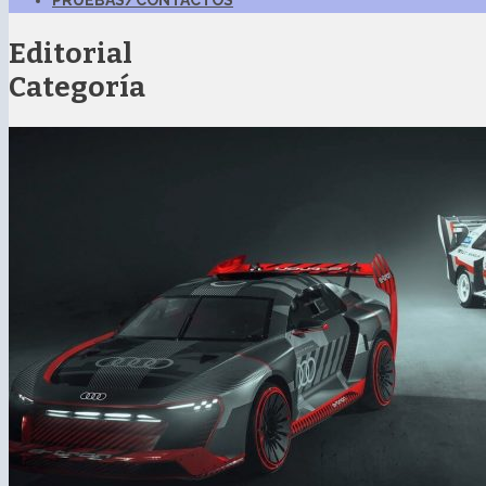
PRUEBAS/CONTACTOS
Editorial
Categoría