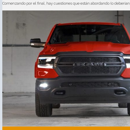
Comenzando por el final, hay cuestiones que están abordando (o deberían e