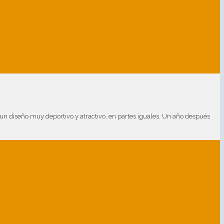
un diseño muy deportivo y atractivo, en partes iguales. Un año después