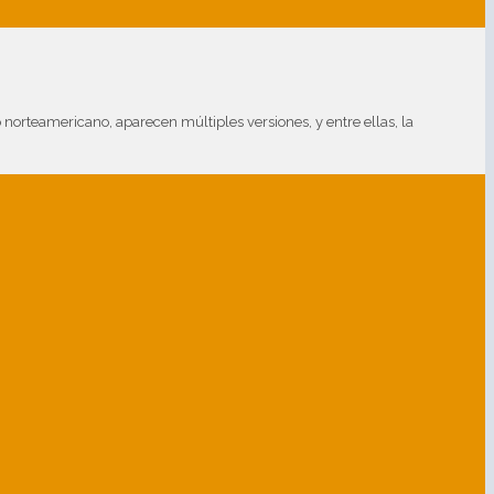
orteamericano, aparecen múltiples versiones, y entre ellas, la