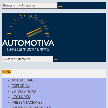
MENU
ACTUALIDAD
EDITORIAL
ESTADISTICAS
LECTORES
PRESENTACIONES