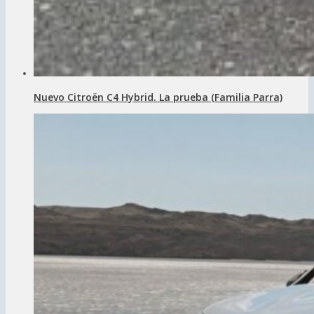
Nuevo Citroën C4 Hybrid. La prueba (Familia Parra)