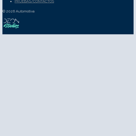
PRUEBAS/CONTACTOS
© 2026 Automotiva