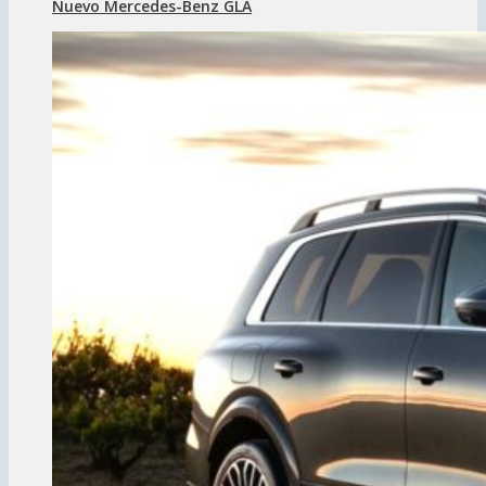
Nuevo Mercedes-Benz GLA