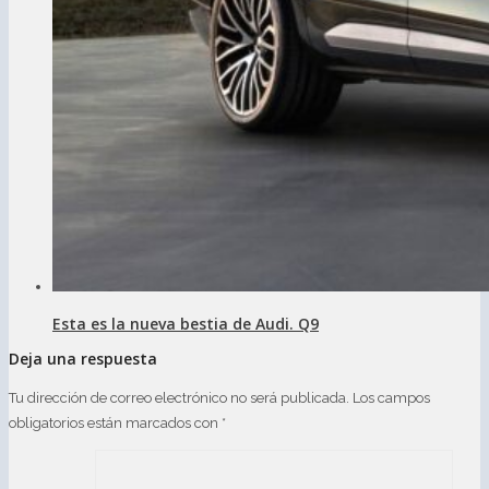
Esta es la nueva bestia de Audi. Q9
Deja una respuesta
Tu dirección de correo electrónico no será publicada.
Los campos
obligatorios están marcados con
*