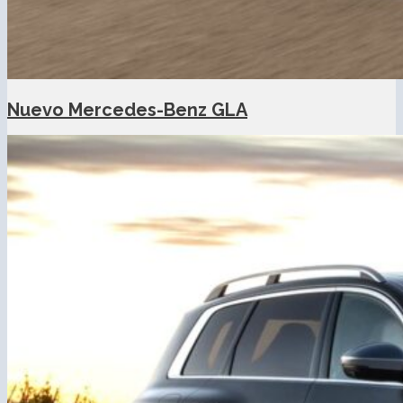
Nuevo Mercedes-Benz GLA