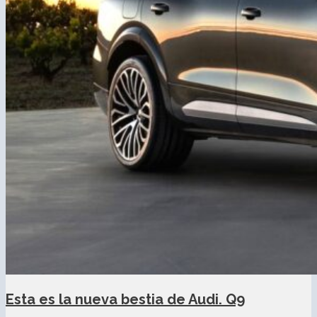
Esta es la nueva bestia de Audi. Q9