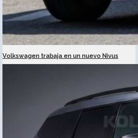
Volkswagen trabaja en un nuevo Nivus