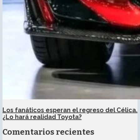
Los fanáticos esperan el regreso del Célica.
¿Lo hará realidad Toyota?
Comentarios recientes