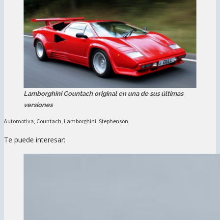
Lamborghini Countach original en una de sus últimas
versiones
Automotiva
,
Countach
,
Lamborghini
,
Stephenson
Te puede interesar: