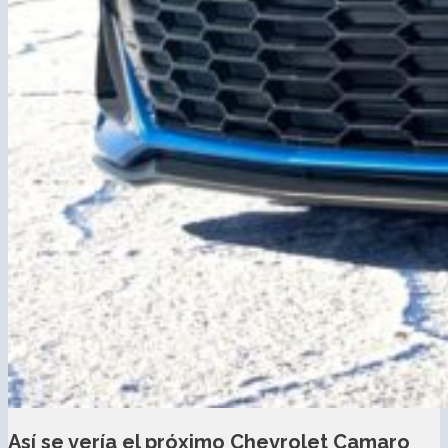
Así se vería el próximo Chevrolet Camaro