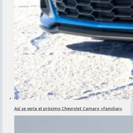
Así se vería el próximo Chevrolet Camaro «familiar»