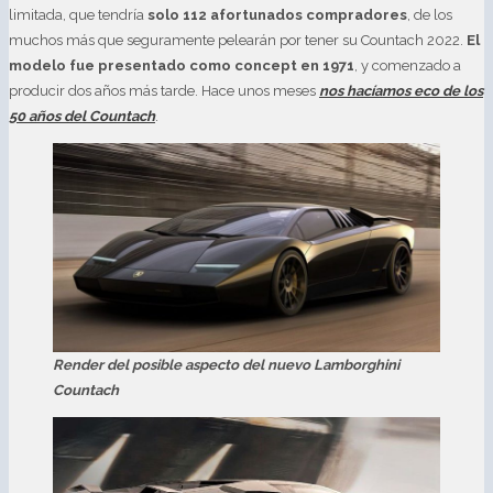
limitada, que tendría
solo 112 afortunados compradores
, de los
muchos más que seguramente pelearán por tener su Countach 2022.
El
modelo fue presentado como concept en 1971
, y comenzado a
producir dos años más tarde. Hace unos meses
nos hacíamos eco de los
50 años del Countach
.
Render del posible aspecto del nuevo Lamborghini
Countach