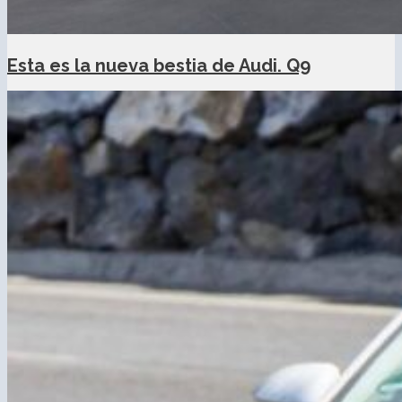
Esta es la nueva bestia de Audi. Q9