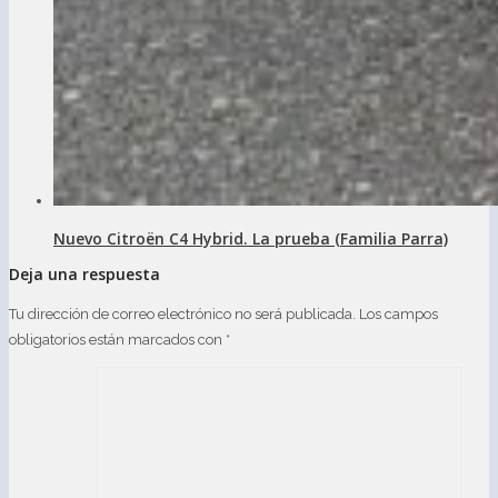
Nuevo Citroën C4 Hybrid. La prueba (Familia Parra)
Deja una respuesta
Tu dirección de correo electrónico no será publicada.
Los campos
obligatorios están marcados con
*