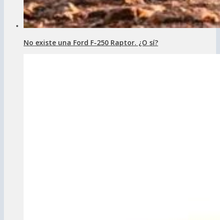
No existe una Ford F-250 Raptor. ¿O sí?