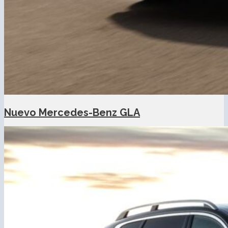
Nuevo Mercedes-Benz GLA