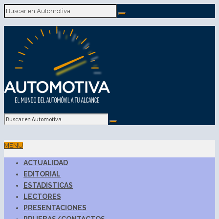
MENU
ACTUALIDAD
EDITORIAL
ESTADISTICAS
LECTORES
PRESENTACIONES