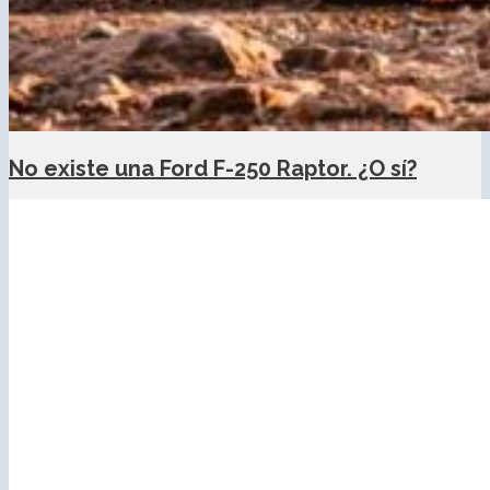
No existe una Ford F-250 Raptor. ¿O sí?