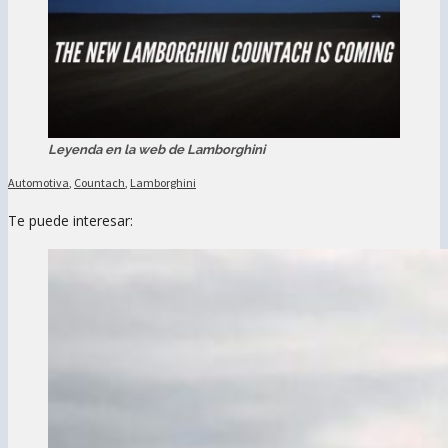
Leyenda en la web de Lamborghini
Automotiva
,
Countach
,
Lamborghini
Te puede interesar: