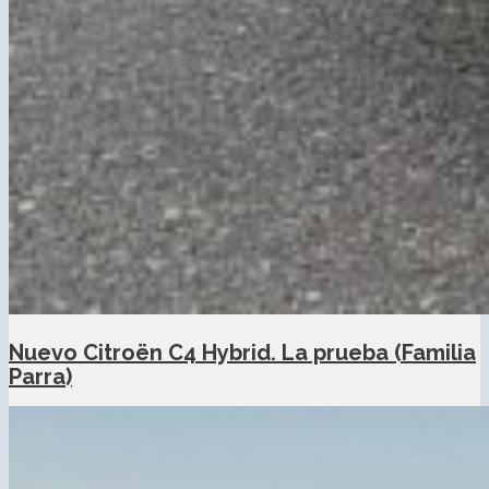
Nuevo Citroën C4 Hybrid. La prueba (Familia
Parra)