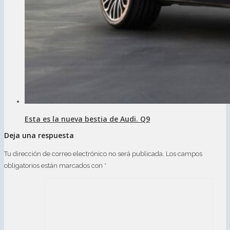
Esta es la nueva bestia de Audi. Q9
Deja una respuesta
Tu dirección de correo electrónico no será publicada.
Los campos
obligatorios están marcados con
*