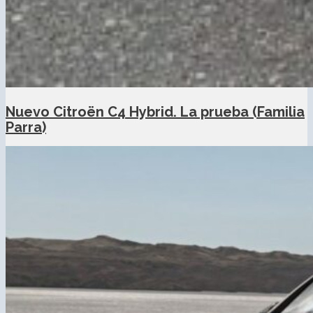
Nuevo Citroën C4 Hybrid. La prueba (Familia
Parra)