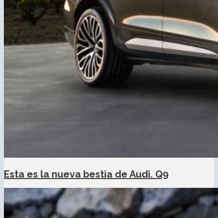
Esta es la nueva bestia de Audi. Q9