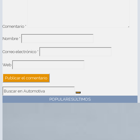
Comentario
*
Nombre
*
Correo electrónico
*
Web
POPULARES
ÚLTIMOS