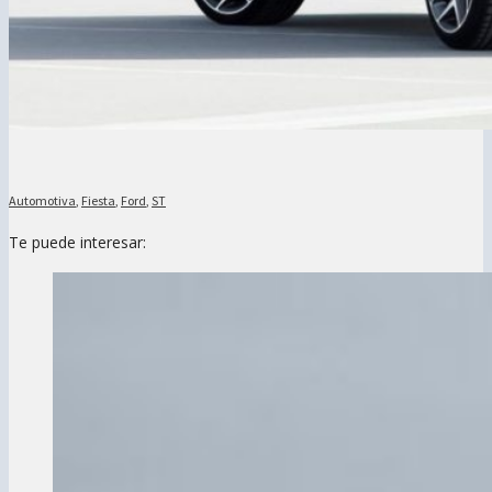
Automotiva
,
Fiesta
,
Ford
,
ST
Te puede interesar: