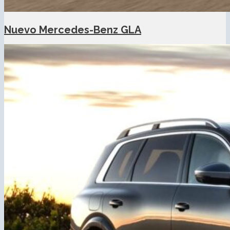
Nuevo Mercedes-Benz GLA