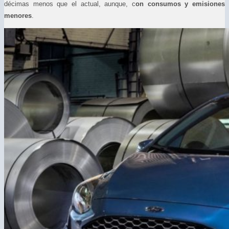
décimas menos que el actual, aunque, c
on consumos y emisiones
menores
.