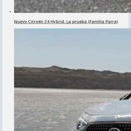
Nuevo Citroën C4 Hybrid. La prueba (Familia Parra)