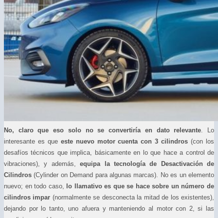
No, claro que eso solo no se convertiría en dato relevante
. Lo
interesante es que
este nuevo motor cuenta con 3 cilindros
(con los
desafíos técnicos que implica, básicamente en lo que hace a control de
vibraciones), y además,
equipa la tecnología de Desactivación de
Cilindros
(Cylinder on Demand para algunas marcas). No es un elemento
nuevo; en todo caso,
lo llamativo es que se hace sobre un número de
cilindros impar
(normalmente se desconecta la mitad de los existentes),
dejando por lo tanto, uno afuera y manteniendo al motor con 2, si las