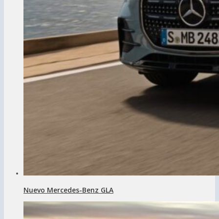
Nuevo Mercedes-Benz GLA