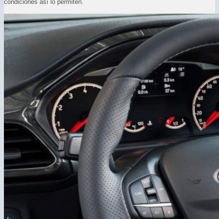
condiciones así lo permiten.