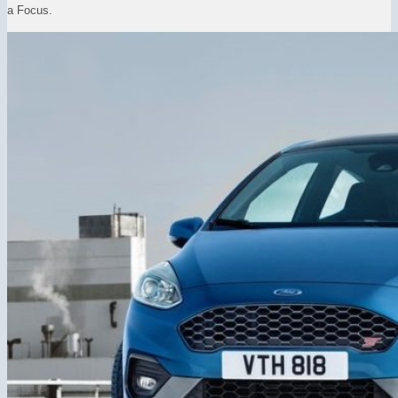
a Focus.