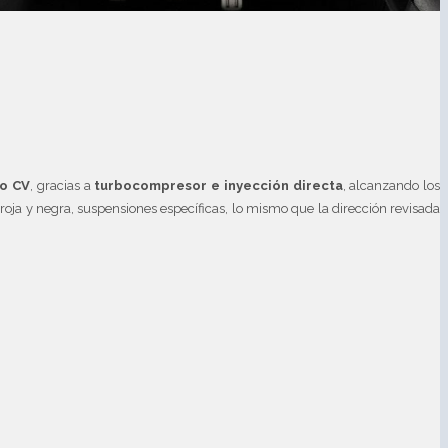
o CV
, gracias a
turbocompresor e inyección directa
, alcanzando los
 roja y negra, suspensiones específicas, lo mismo que la dirección revisada