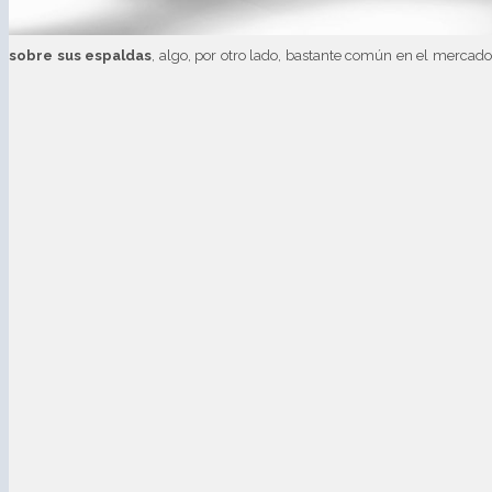
sobre sus espaldas
, algo, por otro lado, bastante común en el mercad