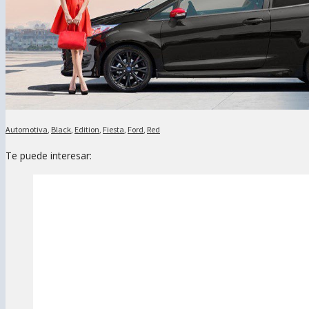
Automotiva
,
Black
,
Edition
,
Fiesta
,
Ford
,
Red
Te puede interesar: