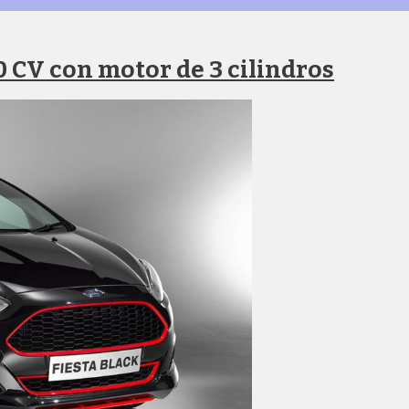
40 CV con motor de 3 cilindros