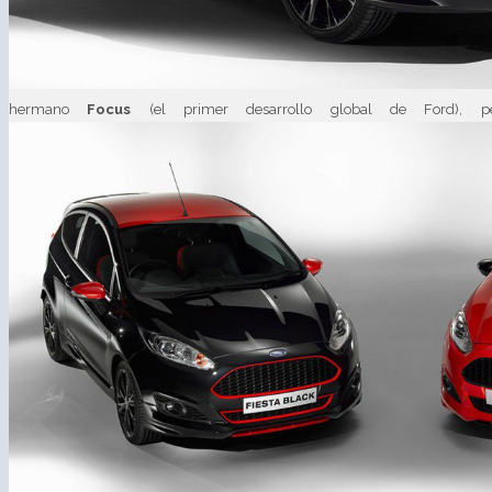
hermano
Focus
(el primer desarrollo global de Ford), 