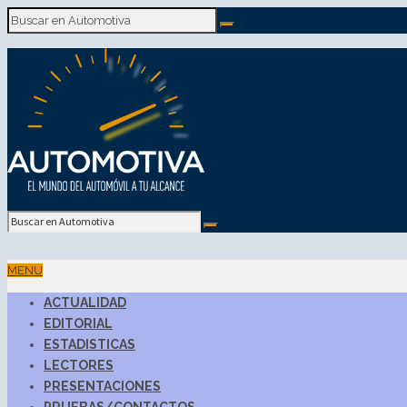
MENU
ACTUALIDAD
EDITORIAL
ESTADISTICAS
LECTORES
PRESENTACIONES