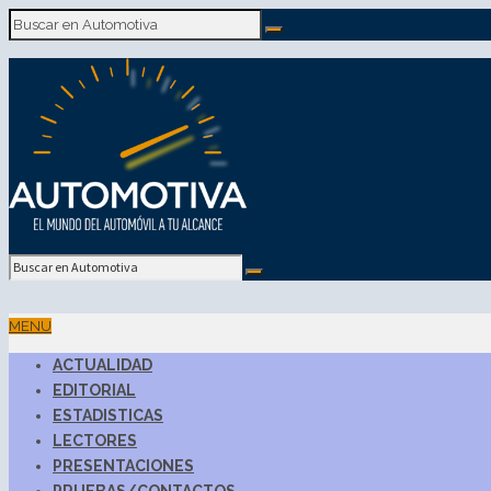
MENU
ACTUALIDAD
EDITORIAL
ESTADISTICAS
LECTORES
PRESENTACIONES