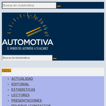
MENU
ACTUALIDAD
EDITORIAL
ESTADISTICAS
LECTORES
PRESENTACIONES