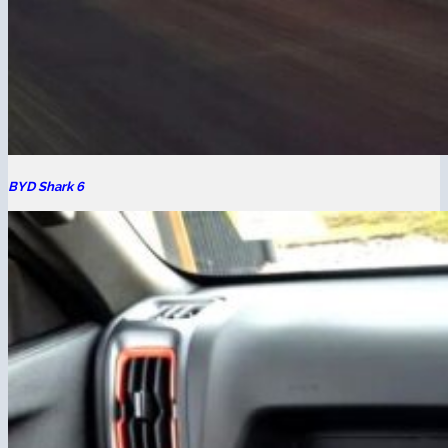
BYD Shark 6