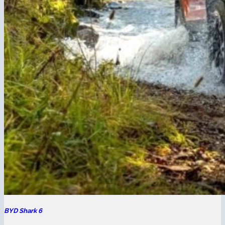
BYD Shark 6