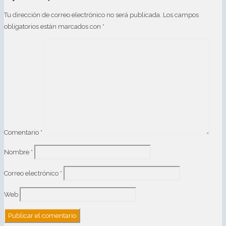
Tu dirección de correo electrónico no será publicada.
Los campos
obligatorios están marcados con
*
Comentario
*
Nombre
*
Correo electrónico
*
Web