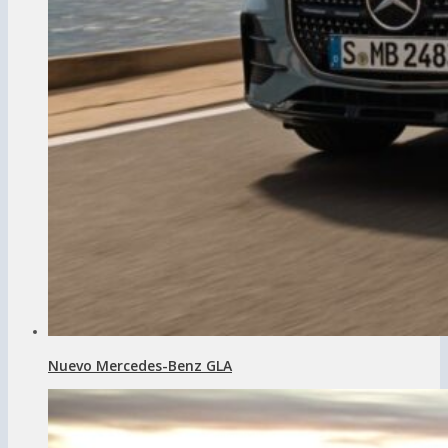
Nuevo Mercedes-Benz GLA