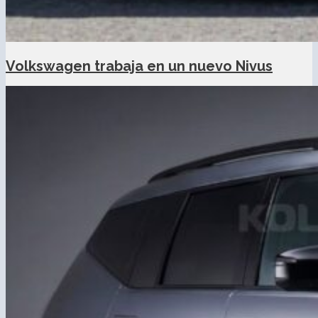
Volkswagen trabaja en un nuevo Nivus