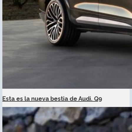
Esta es la nueva bestia de Audi. Q9