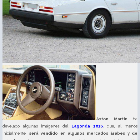
Aston Martin
ha
develado algunas imágenes del
Lagonda 2016
, que, al menos
inicialmente,
será vendido en algunos mercados árabes y de