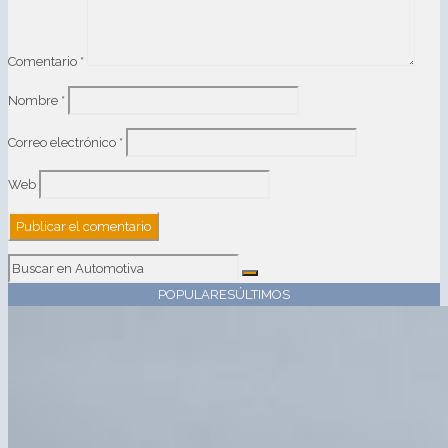
Comentario
*
Nombre
*
Correo electrónico
*
Web
POPULARES
ÚLTIMOS