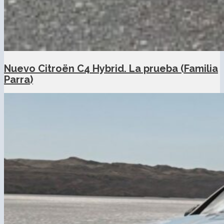
Nuevo Citroën C4 Hybrid. La prueba (Familia
Parra)