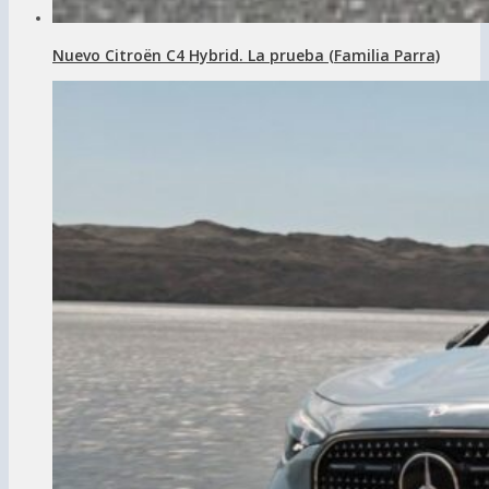
Nuevo Citroën C4 Hybrid. La prueba (Familia Parra)