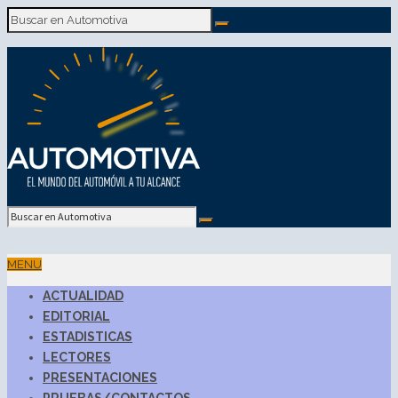
MENU
ACTUALIDAD
EDITORIAL
ESTADISTICAS
LECTORES
PRESENTACIONES