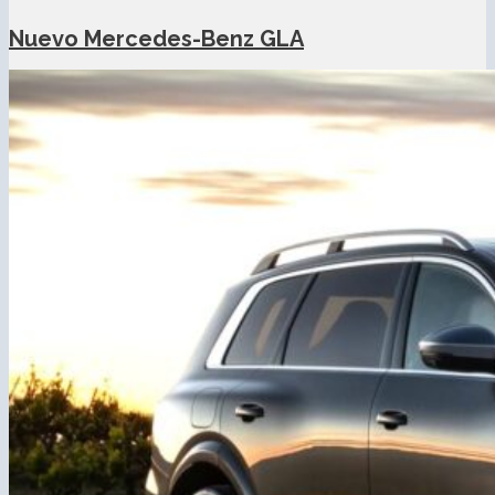
Nuevo Mercedes-Benz GLA