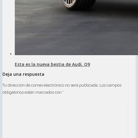
Esta es la nueva bestia de Audi. Q9
Deja una respuesta
Tu dirección de correo electrónico no será publicada.
Los campos
obligatorios están marcados con
*