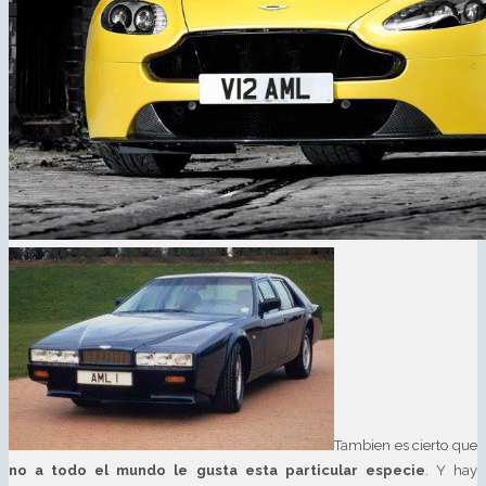
Tambien es cierto que
no a todo el mundo le gusta esta particular especie
. Y hay