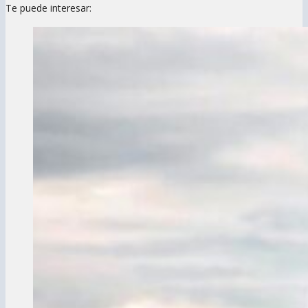
Te puede interesar: