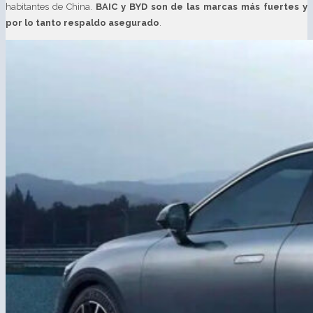
habitantes de China.
BAIC y BYD son de las marcas más fuertes y
por lo tanto respaldo asegurado
.