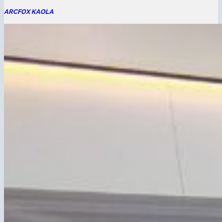
ARCFOX KAOLA