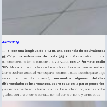
ARCFOX T5
El
T1, con una longitud de 4.34 m, una potencia de equivalentes
95 CV y una autonomía de hasta 375 km
. Podría definirlo como
pariente cercano (en lo estético) al BYD Atto 2,
con un formato estilo
SUV
. Más allá que muchas de los modelos chinos se parecen entre sí
(como sus habitantes, al menos para nosotros, a ellos les debe pasar algo
similar en sentido inverso),
encuentro algunos detalles
diferenciadores interesantes, sobre todo en la parte posterior
,
y específicamente en la firma lumínica. En el interior no, son casi todos
iguales, con una enorme pantalla central como el BJ30 y tantos otros.