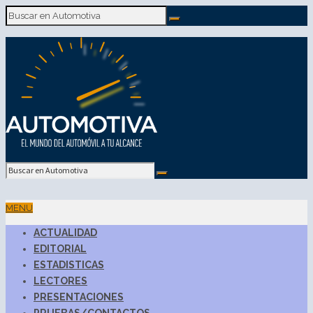
MENU
ACTUALIDAD
EDITORIAL
ESTADISTICAS
LECTORES
PRESENTACIONES