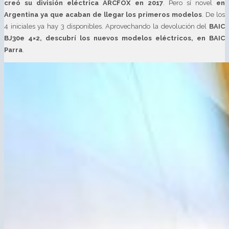
creó su división eléctrica ARCFOX en 2017
. Pero sí novel
en
Argentina ya que acaban de llegar los primeros modelos
. De los
4 iniciales ya hay 3 disponibles. Aprovechando la devolución del
BAIC
BJ30e 4×2, descubrí los nuevos modelos eléctricos, en BAIC
Parra
.