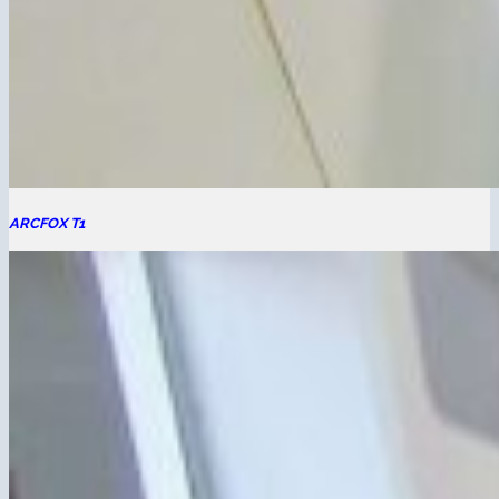
ARCFOX T1