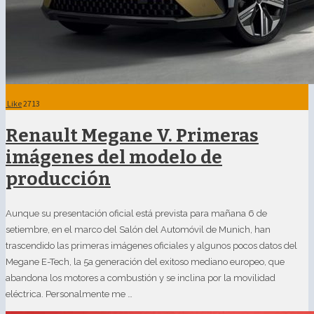
Like
2713
Renault Megane V. Primeras
imágenes del modelo de
producción
Aunque su presentación oficial está prevista para mañana 6 de
setiembre, en el marco del Salón del Automóvil de Munich, han
trascendido las primeras imágenes oficiales y algunos pocos datos del
Megane E-Tech, la 5a generación del exitoso mediano europeo, que
abandona los motores a combustión y se inclina por la movilidad
eléctrica. Personalmente me …