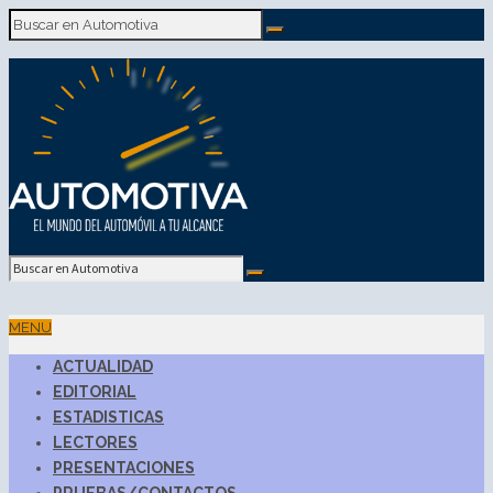
MENU
ACTUALIDAD
EDITORIAL
ESTADISTICAS
LECTORES
PRESENTACIONES