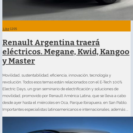
Like
1205
Renault Argentina traerá
eléctricos. Megane, Kwid, Kangoo
y Master
Movilidad, sustentabilidad, eficiencia, innovación, tecnología y
revolución. Todos esos temas están relacionados con el E-Tech 100%
Electric Days, un gran seminario de electrificación y soluciones de
movilidad, promovido por Renault América Latina, que se lleva a cabo
desde ayer hasta el miércoles en Oca, Parque Ibirapuera, en San Pablo.
Importantes especialistas latinoamericanos e internacionales, además …