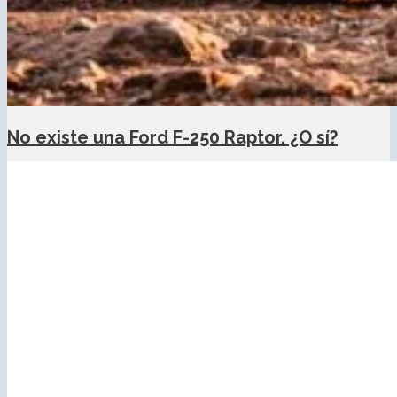
No existe una Ford F-250 Raptor. ¿O sí?