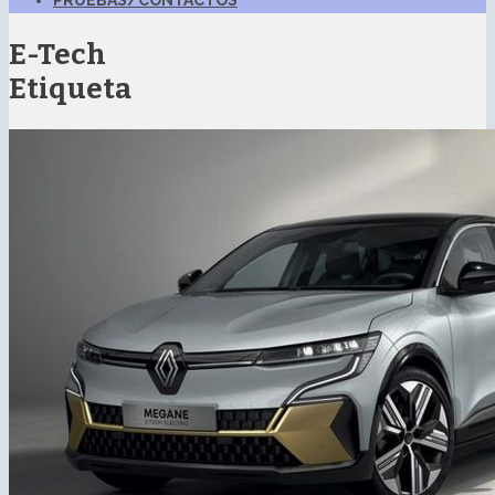
PRUEBAS/CONTACTOS
E-Tech
Etiqueta