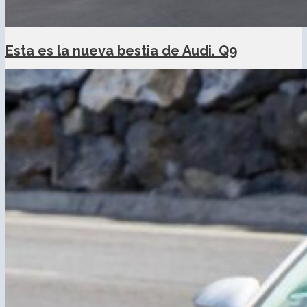
Esta es la nueva bestia de Audi. Q9