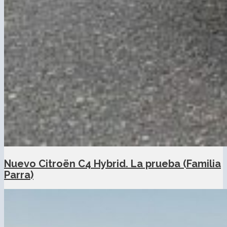
Nuevo Citroën C4 Hybrid. La prueba (Familia
Parra)