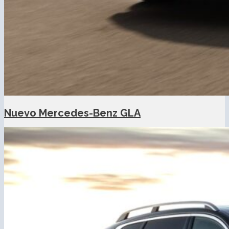
Nuevo Mercedes-Benz GLA