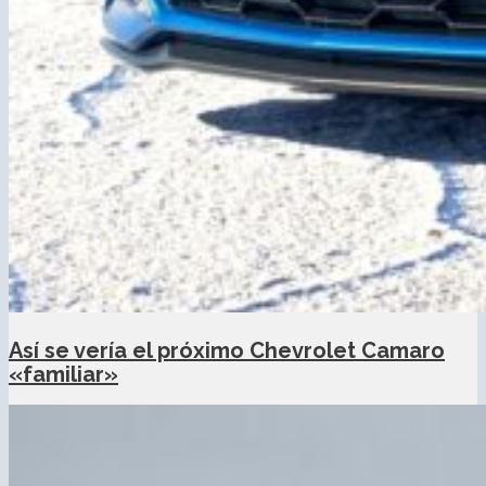
Así se vería el próximo Chevrolet Camaro
«familiar»