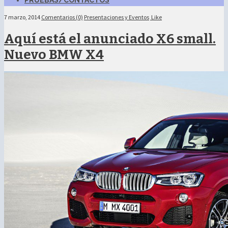
PRUEBAS/CONTACTOS
7 marzo, 2014
Comentarios (0)
Presentaciones y Eventos
Like
Aquí está el anunciado X6 small.
Nuevo BMW X4