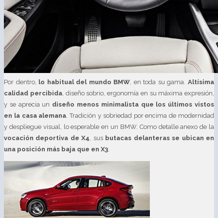
Por dentro,
lo habitual del mundo BMW
, en toda su gama.
Altísima
calidad percibida
, diseño sobrio, ergonomía en su máxima expresión,
y se aprecia un
diseño menos minimalista que los últimos vistos
en la casa alemana
. Tradición y sobriedad por encima de modernidad
y despliegue visual, lo esperable en un BMW. Como detalle anexo de la
vocación deportiva de X4
, sus
butacas delanteras se ubican en
una posición más baja que en X3
.