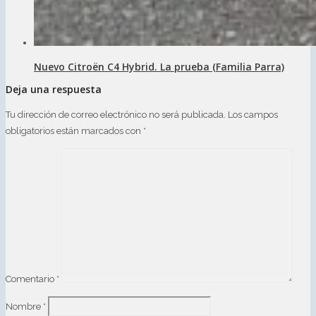
Nuevo Citroën C4 Hybrid. La prueba (Familia Parra)
Deja una respuesta
Tu dirección de correo electrónico no será publicada.
Los campos
obligatorios están marcados con
*
Comentario
*
Nombre
*