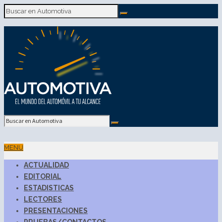
MENU
ACTUALIDAD
EDITORIAL
ESTADISTICAS
LECTORES
PRESENTACIONES