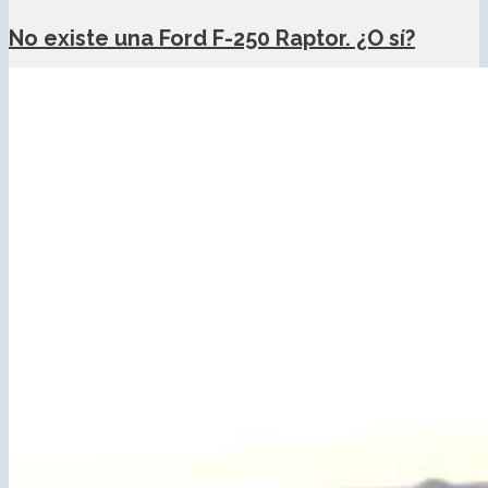
No existe una Ford F-250 Raptor. ¿O sí?