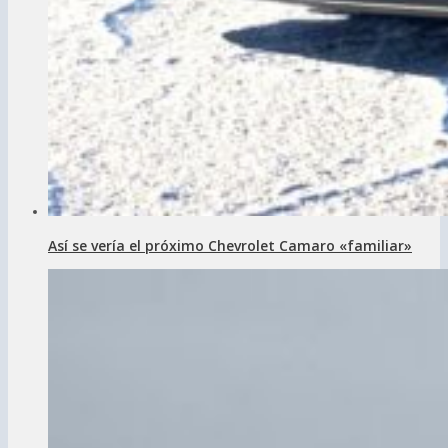
Así se vería el próximo Chevrolet Camaro «familiar»