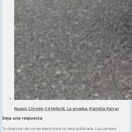
Nuevo Citroën C4 Hybrid. La prueba (Familia Parra)
Deja una respuesta
Tu dirección de correo electrónico no será publicada.
Los campos