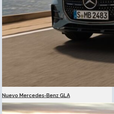
Nuevo Mercedes-Benz GLA