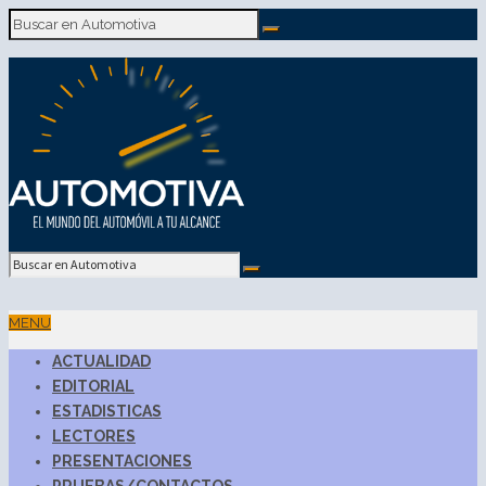
MENU
ACTUALIDAD
EDITORIAL
ESTADISTICAS
LECTORES
PRESENTACIONES