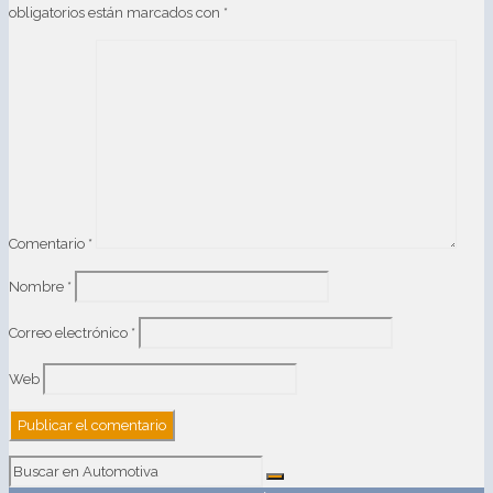
obligatorios están marcados con
*
Comentario
*
Nombre
*
Correo electrónico
*
Web