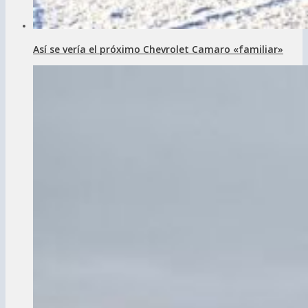
Así se vería el próximo Chevrolet Camaro «familiar»