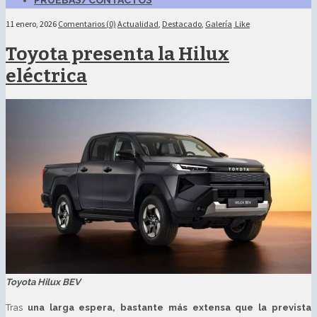
PRUEBAS/CONTACTOS
11 enero, 2026
Comentarios (0)
Actualidad
,
Destacado
,
Galería
Like
Toyota presenta la Hilux
eléctrica
Toyota Hilux BEV
Tras
una larga espera, bastante más extensa que la prevista