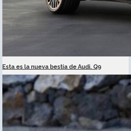
Esta es la nueva bestia de Audi. Q9