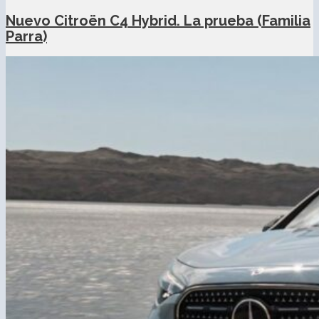
Nuevo Citroën C4 Hybrid. La prueba (Familia
Parra)