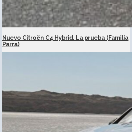
Nuevo Citroën C4 Hybrid. La prueba (Familia
Parra)