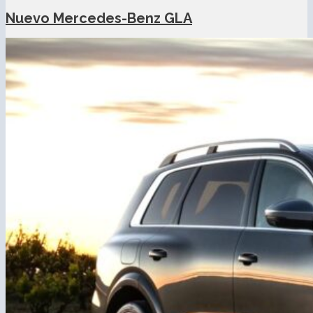
Nuevo Mercedes-Benz GLA