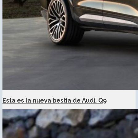
Esta es la nueva bestia de Audi. Q9