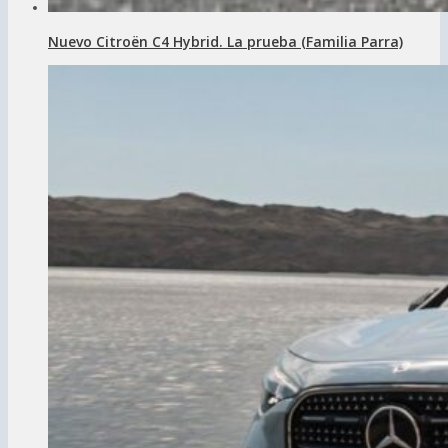
Nuevo Citroën C4 Hybrid. La prueba (Familia Parra)