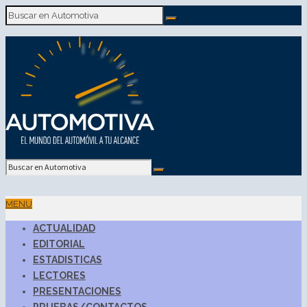
MENU
ACTUALIDAD
EDITORIAL
ESTADISTICAS
LECTORES
PRESENTACIONES