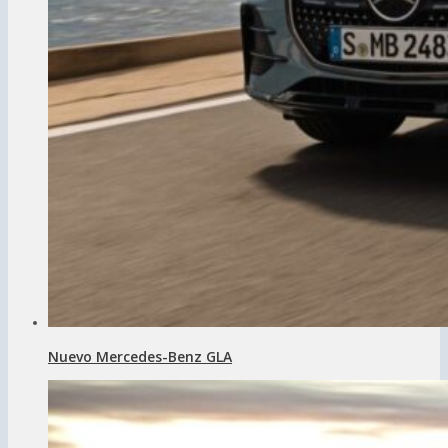
Nuevo Mercedes-Benz GLA