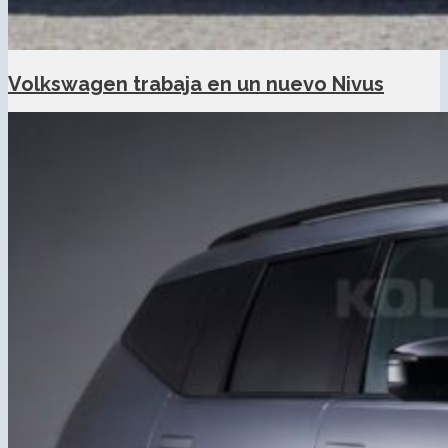
Volkswagen trabaja en un nuevo Nivus