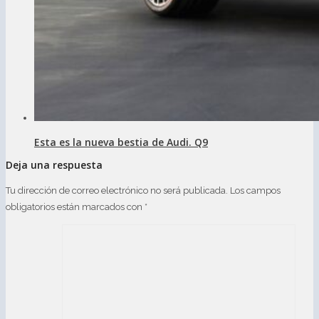
Esta es la nueva bestia de Audi. Q9
Deja una respuesta
Tu dirección de correo electrónico no será publicada.
Los campos
obligatorios están marcados con
*