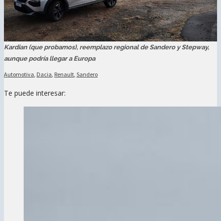
Kardian (que probamos), reemplazo regional de Sandero y Stepway,
aunque podría llegar a Europa
Automotiva
,
Dacia
,
Renault
,
Sandero
Te puede interesar: