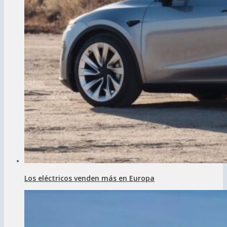
Los eléctricos venden más en Europa