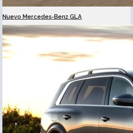
Nuevo Mercedes-Benz GLA