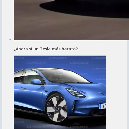
¿Ahora sí un Tesla más barato?