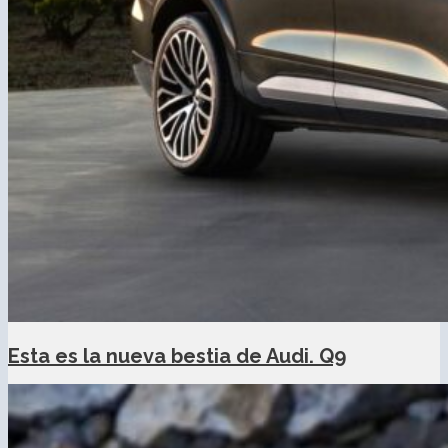
Esta es la nueva bestia de Audi. Q9