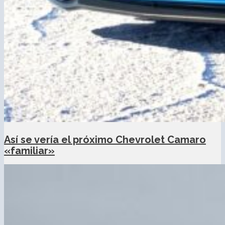
Así se vería el próximo Chevrolet Camaro
«familiar»