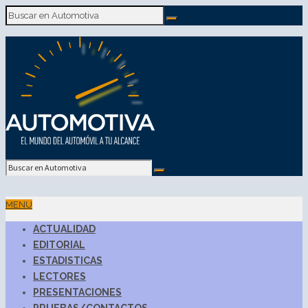
MENU
ACTUALIDAD
EDITORIAL
ESTADISTICAS
LECTORES
PRESENTACIONES