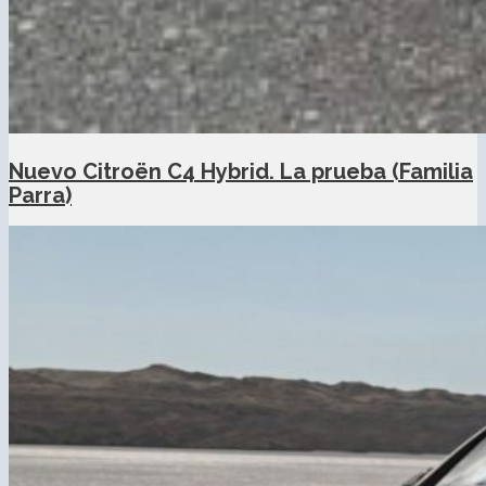
Nuevo Citroën C4 Hybrid. La prueba (Familia
Parra)