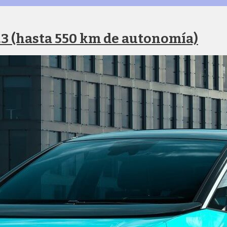
.3 (hasta 550 km de autonomía)