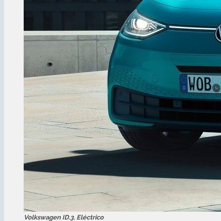
Volkswagen ID.3. Eléctrico