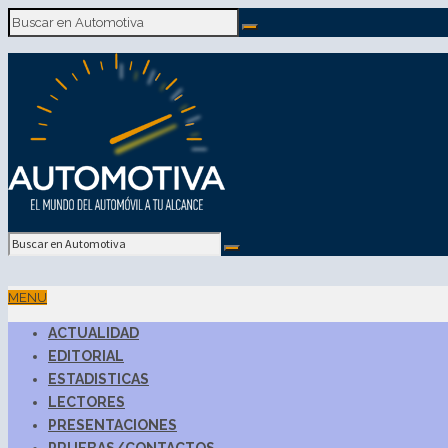
MENU
ACTUALIDAD
EDITORIAL
ESTADISTICAS
LECTORES
PRESENTACIONES