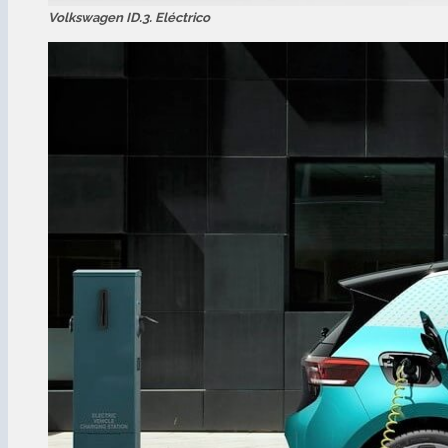
Volkswagen ID.3. Eléctrico