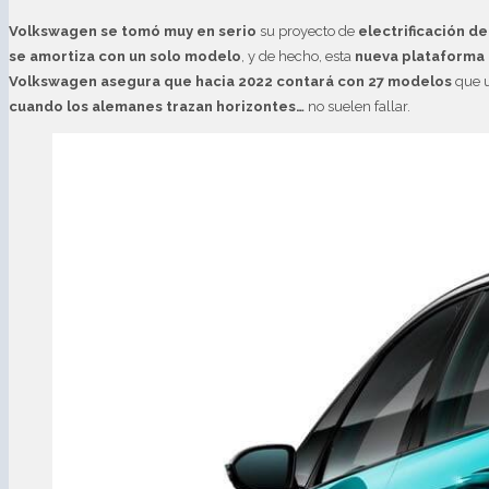
Volkswagen se tomó muy en serio
su proyecto de
electrificación de
se amortiza con un solo modelo
, y de hecho, esta
nueva plataforma
Volkswagen asegura que hacia 2022 contará con 27 modelos
que u
cuando los alemanes trazan horizontes…
no suelen fallar.