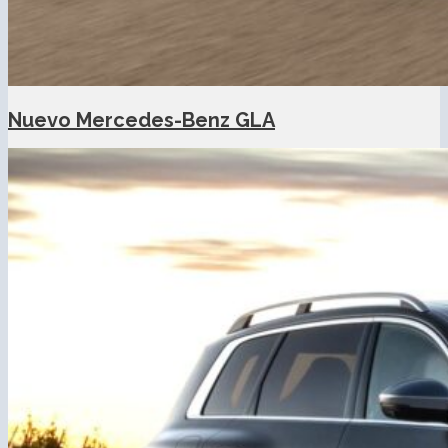
Nuevo Mercedes-Benz GLA