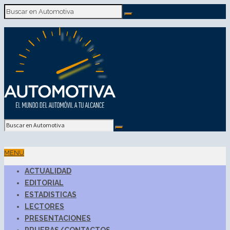
MENU
ACTUALIDAD
EDITORIAL
ESTADISTICAS
LECTORES
PRESENTACIONES