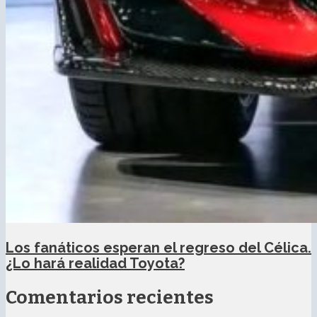
Los fanáticos esperan el regreso del Célica.
¿Lo hará realidad Toyota?
Comentarios recientes