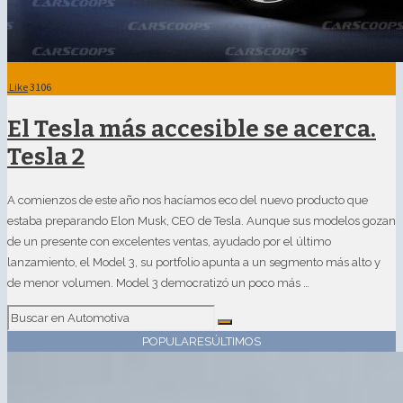
Like
3106
El Tesla más accesible se acerca.
Tesla 2
A comienzos de este año nos hacíamos eco del nuevo producto que
estaba preparando Elon Musk, CEO de Tesla. Aunque sus modelos gozan
de un presente con excelentes ventas, ayudado por el último
lanzamiento, el Model 3, su portfolio apunta a un segmento más alto y
de menor volumen. Model 3 democratizó un poco más …
POPULARES
ÚLTIMOS