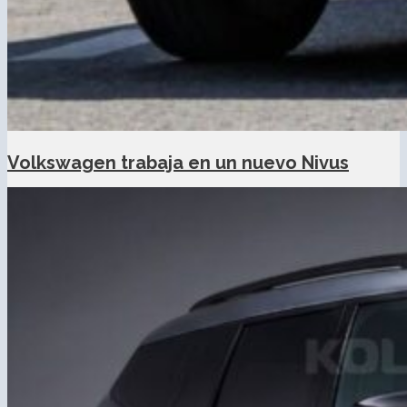
Volkswagen trabaja en un nuevo Nivus