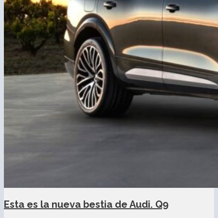
Esta es la nueva bestia de Audi. Q9