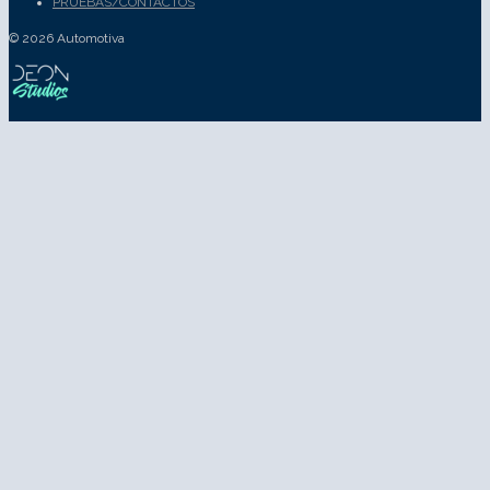
PRUEBAS/CONTACTOS
© 2026 Automotiva