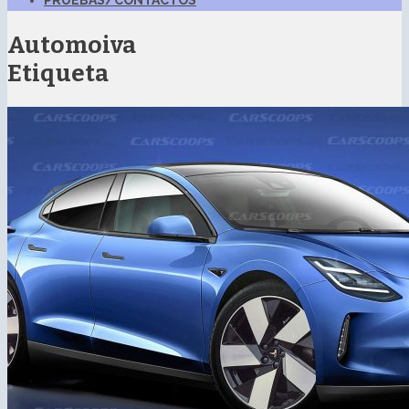
PRUEBAS/CONTACTOS
Automoiva
Etiqueta