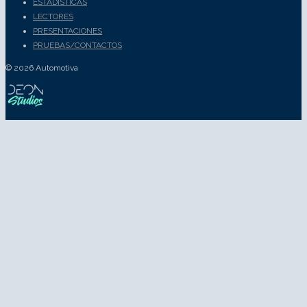
ESTADISTICAS
LECTORES
PRESENTACIONES
PRUEBAS/CONTACTOS
© 2026 Automotiva