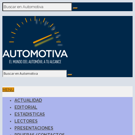
MENU
ACTUALIDAD
EDITORIAL
ESTADISTICAS
LECTORES
PRESENTACIONES