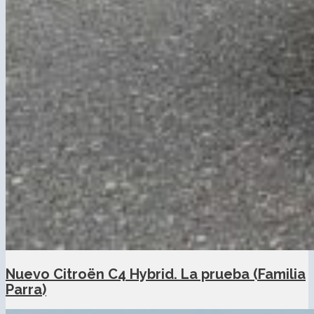
Nuevo Citroën C4 Hybrid. La prueba (Familia
Parra)