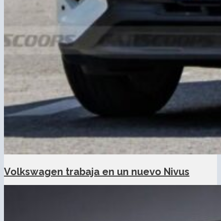
Volkswagen trabaja en un nuevo Nivus