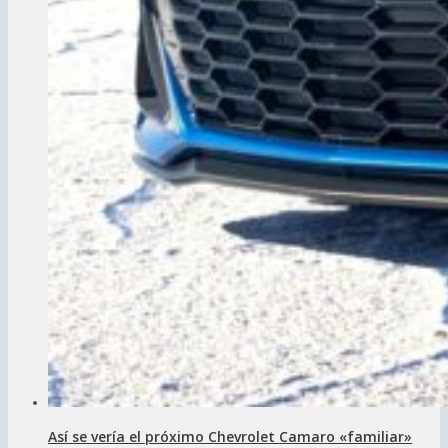
Así se vería el próximo Chevrolet Camaro «familiar»