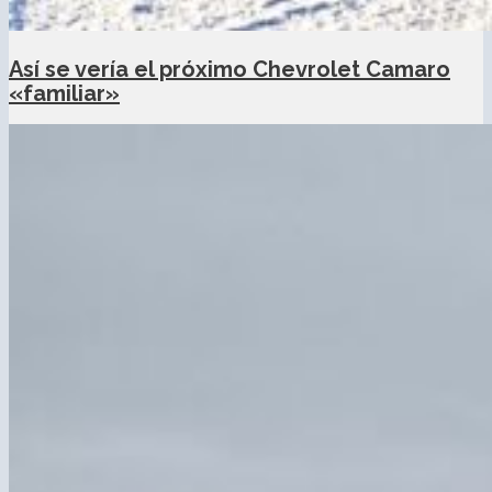
Así se vería el próximo Chevrolet Camaro
«familiar»