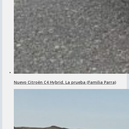
Nuevo Citroën C4 Hybrid. La prueba (Familia Parra)