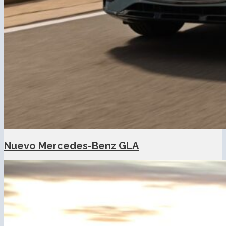
Nuevo Mercedes-Benz GLA