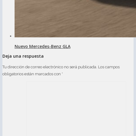
Nuevo Mercedes-Benz GLA
Deja una respuesta
Tu dirección de correo electrónico no será publicada.
Los campos
obligatorios están marcados con
*