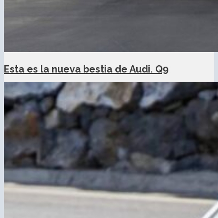
Esta es la nueva bestia de Audi. Q9