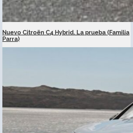
Nuevo Citroën C4 Hybrid. La prueba (Familia
Parra)