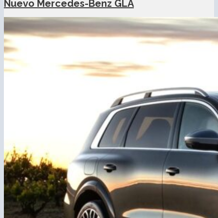
Nuevo Mercedes-Benz GLA