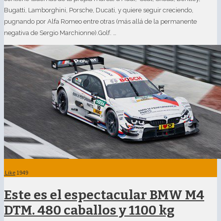
Bugatti, Lamborghini, Porsche, Ducati, y quiere seguir creciendo,
pugnando por Alfa Romeo entre otras (más allá de la permanente
negativa de Sergio Marchionne).Golf. …
Like
1949
Este es el espectacular BMW M4
DTM. 480 caballos y 1100 kg