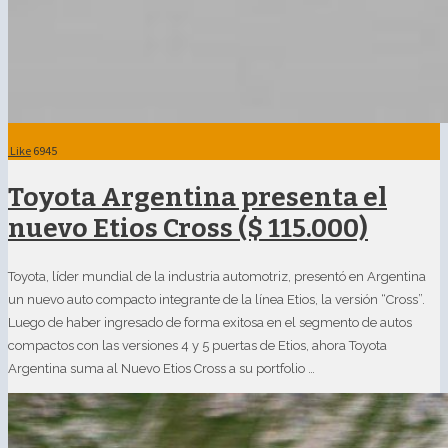
Like
6945
Toyota Argentina presenta el
nuevo Etios Cross ($ 115.000)
Toyota, líder mundial de la industria automotriz, presentó en Argentina
un nuevo auto compacto integrante de la línea Etios, la versión “Cross”.
Luego de haber ingresado de forma exitosa en el segmento de autos
compactos con las versiones 4 y 5 puertas de Etios, ahora Toyota
Argentina suma al Nuevo Etios Cross a su portfolio …