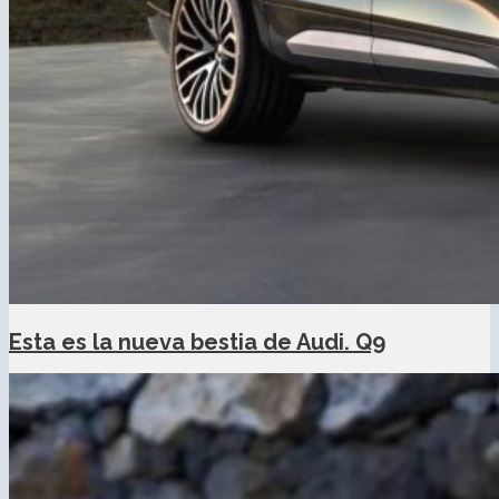
Esta es la nueva bestia de Audi. Q9