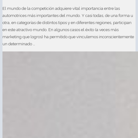
El mundo de la competición adquiere vital importancia entre las
automotrices más importantes del mundo. Y casi todas, de una forma u
otra, en categorías de distintos tipos y en diferentes regiones, participan
en este atractivo mundo. En algunos casos el éxito (a veces más
marketing que logros) ha permitido que vinculemos inconscientemente
un determinado …