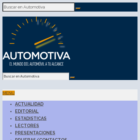
MENU
ACTUALIDAD
EDITORIAL
ESTADISTICAS
LECTORES
PRESENTACIONES