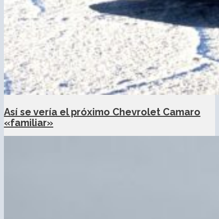
Así se vería el próximo Chevrolet Camaro
«familiar»