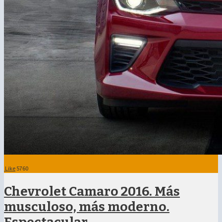
Like
5760
Chevrolet Camaro 2016. Más
musculoso, más moderno.