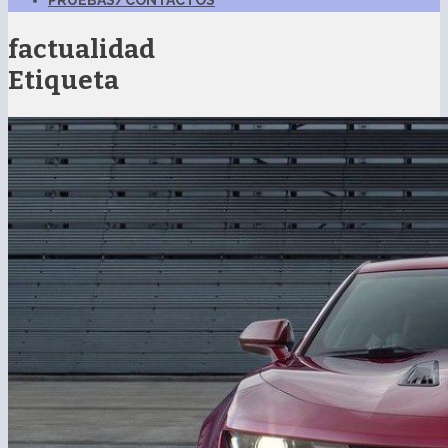
PRUEBAS/CONTACTOS
factualidad
Etiqueta