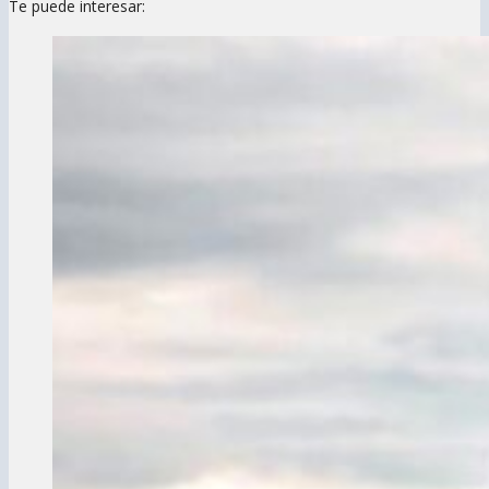
Te puede interesar: