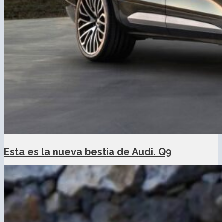
Esta es la nueva bestia de Audi. Q9