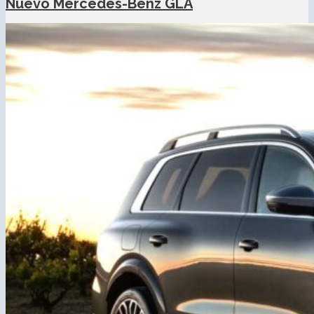
Nuevo Mercedes-Benz GLA