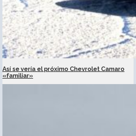
Así se vería el próximo Chevrolet Camaro
«familiar»