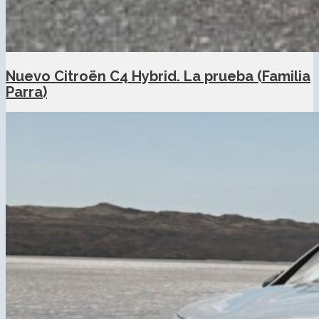
Nuevo Citroën C4 Hybrid. La prueba (Familia
Parra)