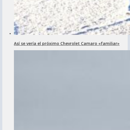
Así se vería el próximo Chevrolet Camaro «familiar»