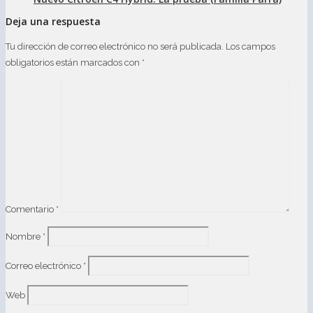
Deja una respuesta
Tu dirección de correo electrónico no será publicada.
Los campos
obligatorios están marcados con
*
Comentario
*
Nombre
*
Correo electrónico
*
Web