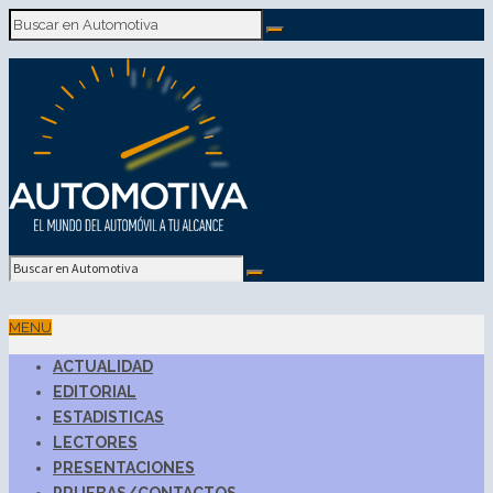
MENU
ACTUALIDAD
EDITORIAL
ESTADISTICAS
LECTORES
PRESENTACIONES