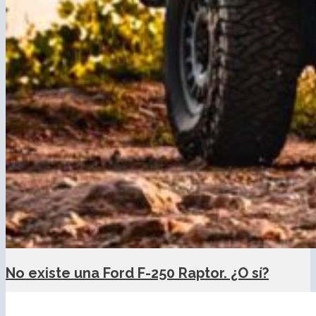
No existe una Ford F-250 Raptor. ¿O sí?