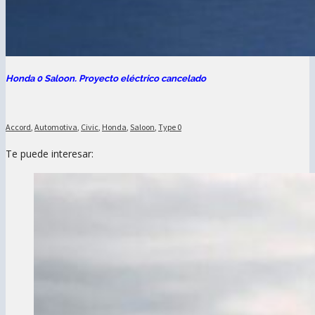
Honda 0 Saloon. Proyecto eléctrico cancelado
Accord
,
Automotiva
,
Civic
,
Honda
,
Saloon
,
Type 0
Te puede interesar: