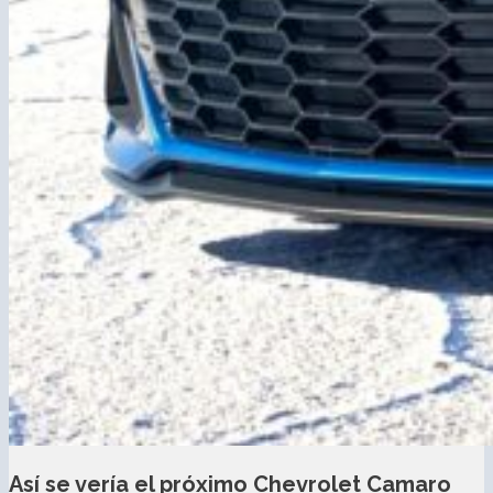
Así se vería el próximo Chevrolet Camaro