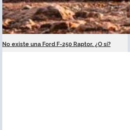
No existe una Ford F-250 Raptor. ¿O sí?