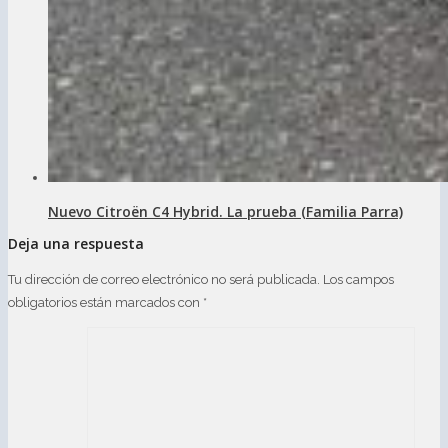
Nuevo Citroën C4 Hybrid. La prueba (Familia Parra)
Deja una respuesta
Tu dirección de correo electrónico no será publicada.
Los campos
obligatorios están marcados con
*