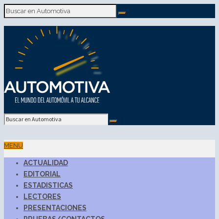
MENU
ACTUALIDAD
EDITORIAL
ESTADISTICAS
LECTORES
PRESENTACIONES