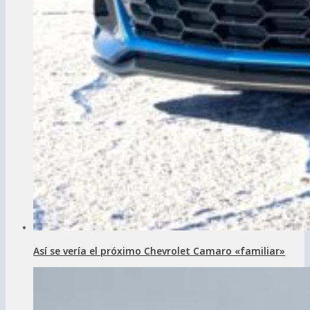
Así se vería el próximo Chevrolet Camaro «familiar»