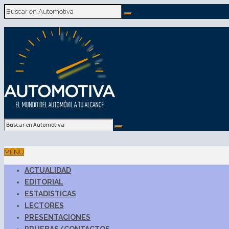
MENU
ACTUALIDAD
EDITORIAL
ESTADISTICAS
LECTORES
PRESENTACIONES