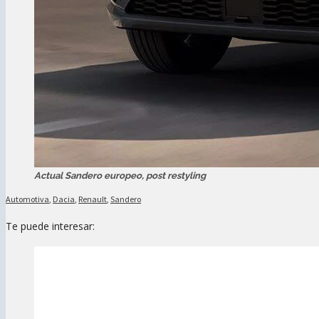
Actual Sandero europeo, post restyling
Automotiva
,
Dacia
,
Renault
,
Sandero
Te puede interesar: