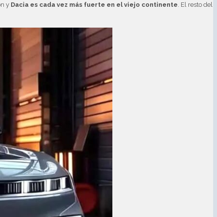
on y
Dacia es cada vez más fuerte en el viejo continente
. El resto del