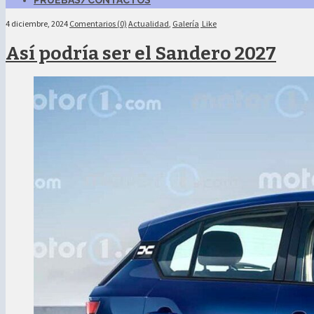
PRUEBAS/CONTACTOS
4 diciembre, 2024
Comentarios (0)
Actualidad
,
Galería
Like
Así podría ser el Sandero 2027