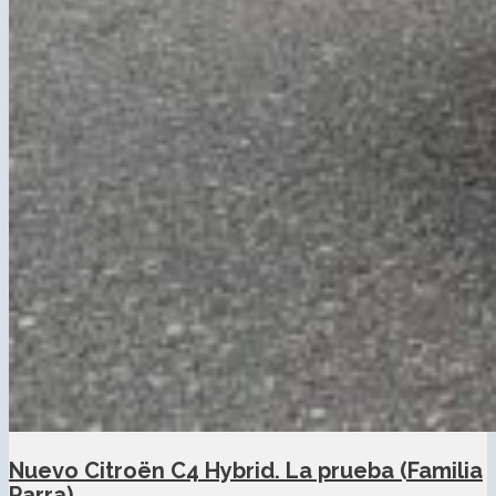
Nuevo Citroën C4 Hybrid. La prueba (Familia
Parra)