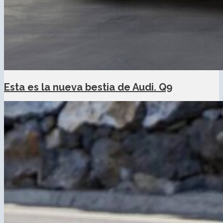
Esta es la nueva bestia de Audi. Q9