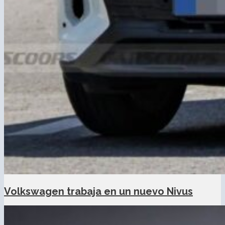
Volkswagen trabaja en un nuevo Nivus