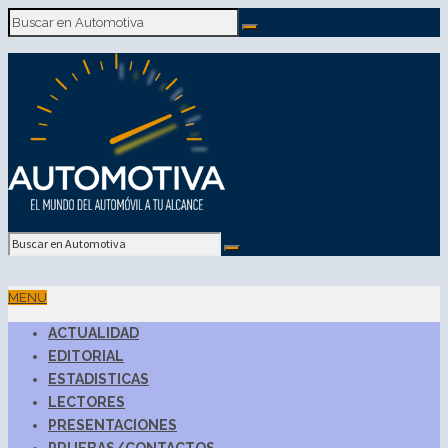
MENU
ACTUALIDAD
EDITORIAL
ESTADISTICAS
LECTORES
PRESENTACIONES