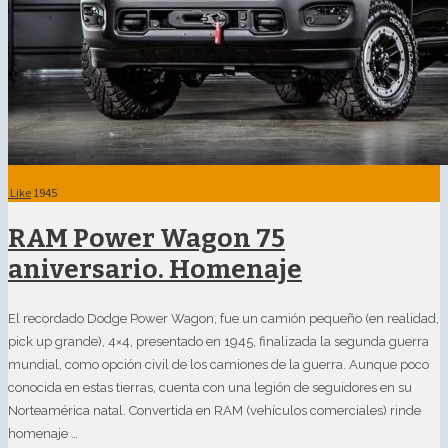
Like
1945
RAM Power Wagon 75
aniversario. Homenaje
El recordado Dodge Power Wagon, fue un camión pequeño (en realidad,
pick up grande), 4×4, presentado en 1945, finalizada la segunda guerra
mundial, como opción civil de los camiones de la guerra. Aunque poco
conocida en estas tierras, cuenta con una legión de seguidores en su
Norteamérica natal. Convertida en RAM (vehículos comerciales) rinde
homenaje …