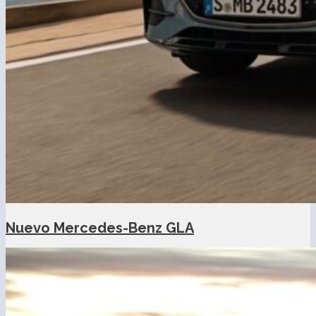
Nuevo Mercedes-Benz GLA