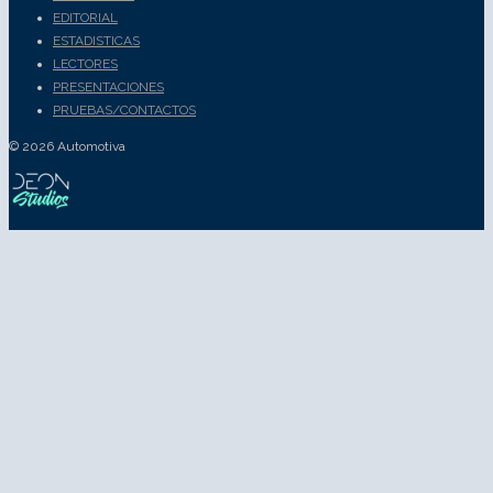
EDITORIAL
ESTADISTICAS
LECTORES
PRESENTACIONES
PRUEBAS/CONTACTOS
© 2026 Automotiva