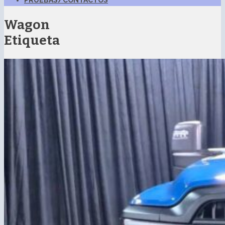
PRUEBAS/CONTACTOS
Wagon
Etiqueta