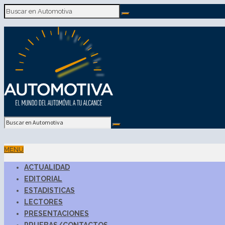
MENU
ACTUALIDAD
EDITORIAL
ESTADISTICAS
LECTORES
PRESENTACIONES