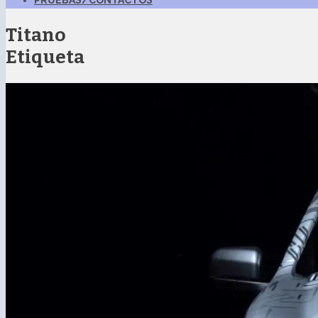
PRUEBAS/CONTACTOS
Titano
Etiqueta