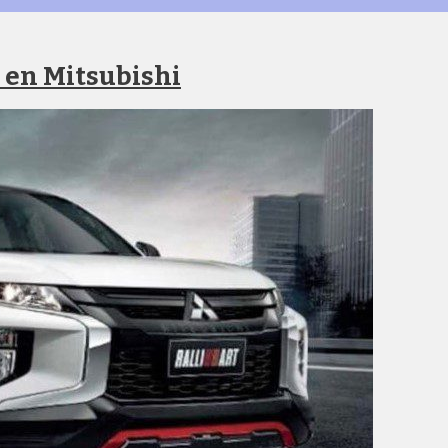
 en Mitsubishi