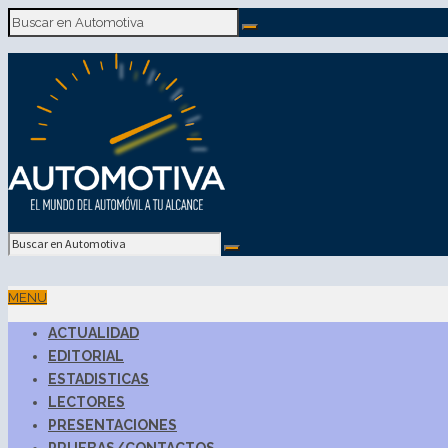
MENU
ACTUALIDAD
EDITORIAL
ESTADISTICAS
LECTORES
PRESENTACIONES