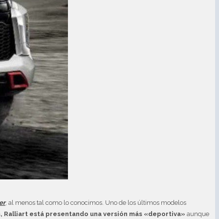
er
, al menos tal como lo conocimos. Uno de los últimos modelos
 Ralliart está presentando una versión más «deportiva»
aunque