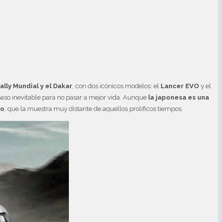
ally Mundial y el Dakar
, con dos icónicos modelos: el
Lancer EVO
y el
paso inevitable para no pasar a mejor vida. Aunque
la japonesa es una
so
, que la muestra muy distante de aquellos prolíficos tiempos.