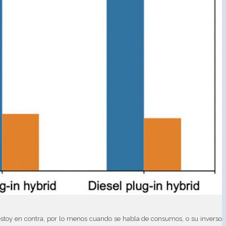
estoy en contra, por lo menos cuando se habla de consumos, o su inverso