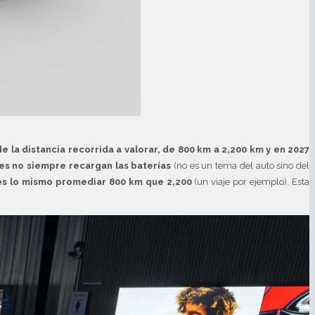
e la distancia recorrida a valorar, de 800 km a 2,200 km y en 2027
es no siempre recargan las baterías
(no es un tema del auto sino del
es lo mismo promediar 800 km que 2,200
(un viaje por ejemplo). Esta