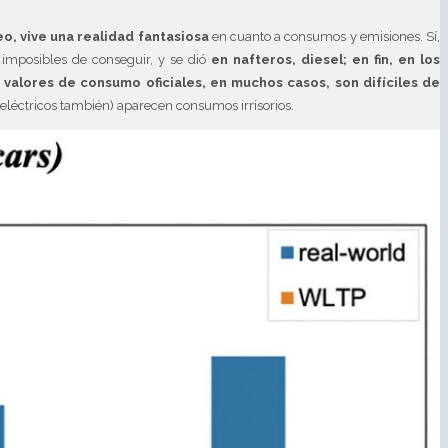
o, vive una realidad fantasiosa
en cuanto a consumos y emisiones. Sí,
 imposibles de conseguir, y se dió
en nafteros, diesel; en fin, en los
 valores de consumo oficiales, en muchos casos, son difíciles de
n eléctricos también) aparecen consumos irrisorios.