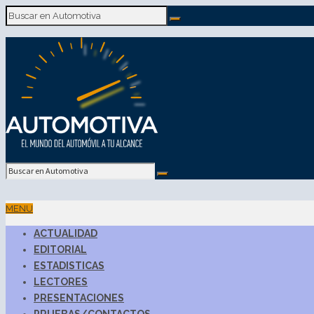
MENU
ACTUALIDAD
EDITORIAL
ESTADISTICAS
LECTORES
PRESENTACIONES