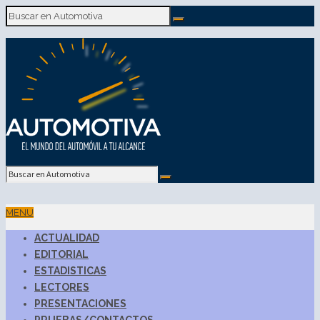
MENU
ACTUALIDAD
EDITORIAL
ESTADISTICAS
LECTORES
PRESENTACIONES