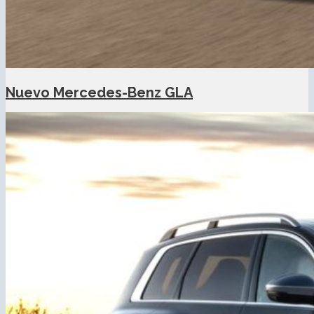
Nuevo Mercedes-Benz GLA