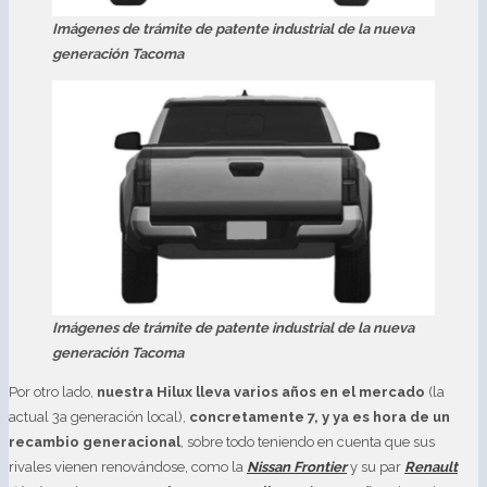
Imágenes de trámite de patente industrial de la nueva
generación Tacoma
Imágenes de trámite de patente industrial de la nueva
generación Tacoma
Por otro lado,
nuestra Hilux lleva varios años en el mercado
(la
actual 3a generación local),
concretamente 7, y ya es hora de un
recambio generacional
, sobre todo teniendo en cuenta que sus
rivales vienen renovándose, como la
Nissan Frontier
y su par
Renault