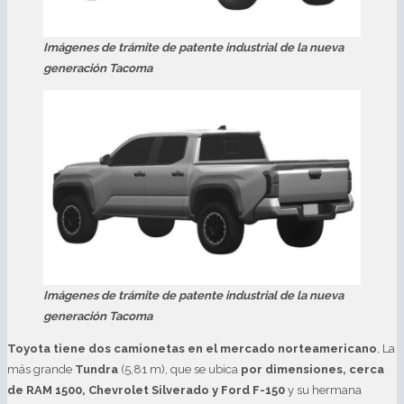
Imágenes de trámite de patente industrial de la nueva
generación Tacoma
Imágenes de trámite de patente industrial de la nueva
generación Tacoma
Toyota tiene dos camionetas en el mercado norteamericano
, La
más grande
Tundra
(5,81 m), que se ubica
por dimensiones, cerca
de RAM 1500, Chevrolet Silverado y Ford F-150
y su hermana