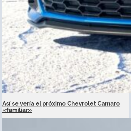
Así se vería el próximo Chevrolet Camaro
«familiar»