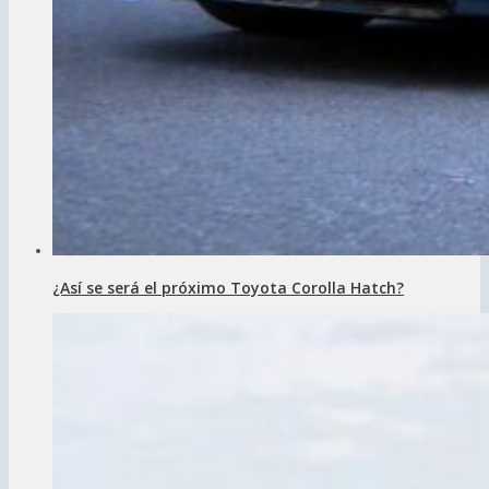
¿Así se será el próximo Toyota Corolla Hatch?