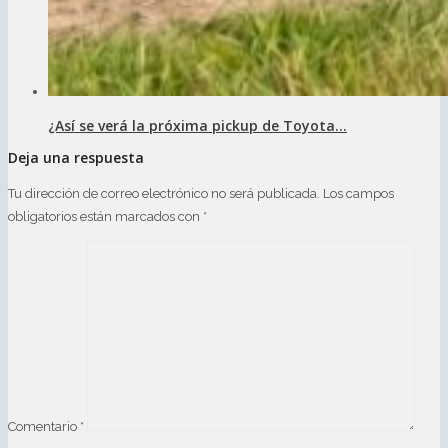
¿Así se verá la próxima pickup de Toyota...
Deja una respuesta
Tu dirección de correo electrónico no será publicada.
Los campos
obligatorios están marcados con
*
Comentario
*