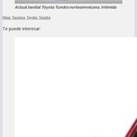
Actual bestial Toyota Tundra norteamreicana. Intimida
Hilux
,
Tacoma
,
Toyota
,
Tundra
Te puede interesar: