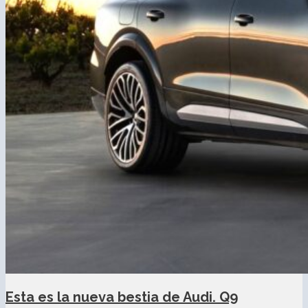
Esta es la nueva bestia de Audi. Q9