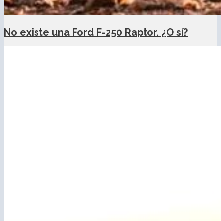
No existe una Ford F-250 Raptor. ¿O sí?