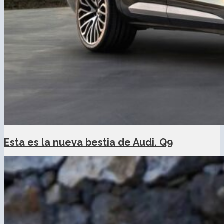
Esta es la nueva bestia de Audi. Q9