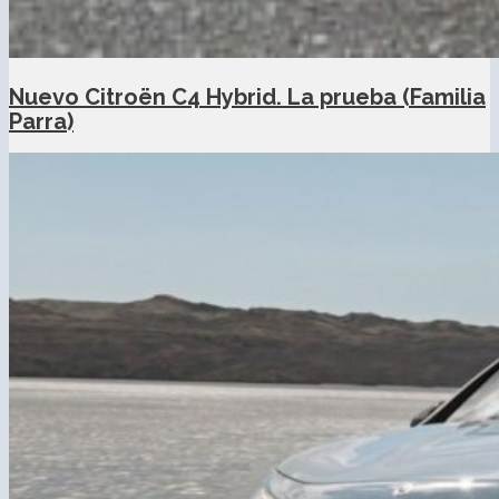
Nuevo Citroën C4 Hybrid. La prueba (Familia
Parra)