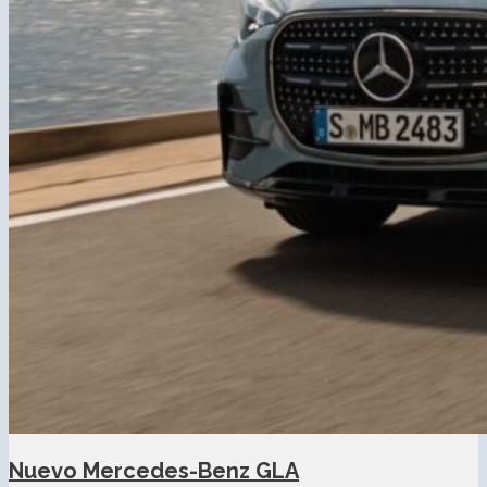
Nuevo Mercedes-Benz GLA