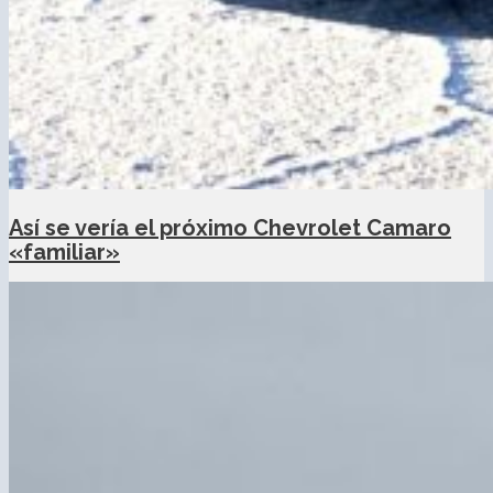
Así se vería el próximo Chevrolet Camaro
«familiar»