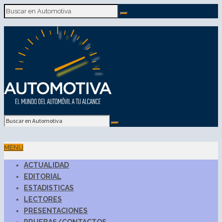
MENU
ACTUALIDAD
EDITORIAL
ESTADISTICAS
LECTORES
PRESENTACIONES