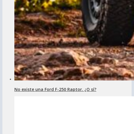
No existe una Ford F-250 Raptor. ¿O sí?