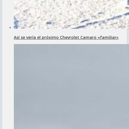
Así se vería el próximo Chevrolet Camaro «familiar»