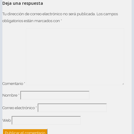
Deja una respuesta
Tu dirección de correo electrónico no será publicada.
Los campos
obligatorios están marcados con
*
Comentario
*
Nombre
*
Correo electrónico
*
Web