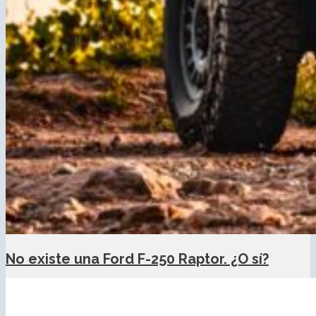
No existe una Ford F-250 Raptor. ¿O sí?