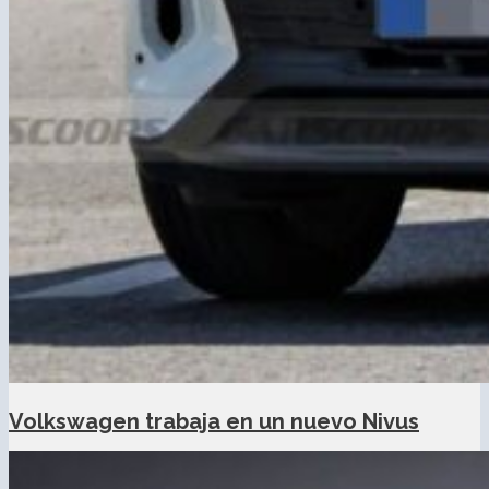
Volkswagen trabaja en un nuevo Nivus