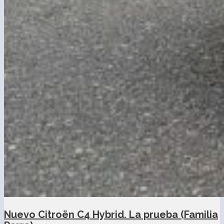
Nuevo Citroën C4 Hybrid. La prueba (Familia