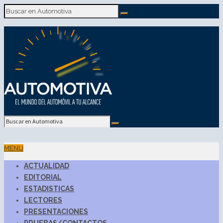
MENU
ACTUALIDAD
EDITORIAL
ESTADISTICAS
LECTORES
PRESENTACIONES