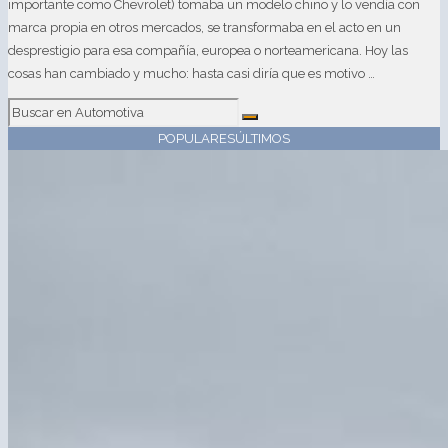
importante como Chevrolet) tomaba un modelo chino y lo vendía con
marca propia en otros mercados, se transformaba en el acto en un
desprestigio para esa compañía, europea o norteamericana. Hoy las
cosas han cambiado y mucho: hasta casi diría que es motivo …
POPULARES
ÚLTIMOS