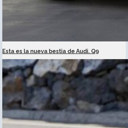
Esta es la nueva bestia de Audi. Q9