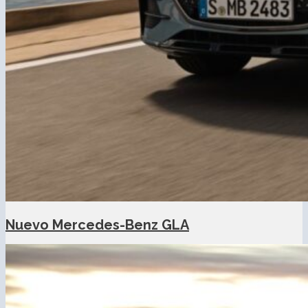
Nuevo Mercedes-Benz GLA