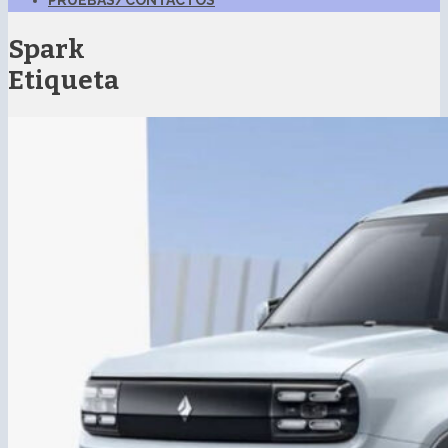
PRUEBAS/CONTACTOS
Spark
Etiqueta