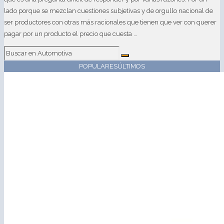
lado porque se mezclan cuestiones subjetivas y de orgullo nacional de
ser productores con otras más racionales que tienen que ver con querer
pagar por un producto el precio que cuesta …
POPULARES
ÚLTIMOS