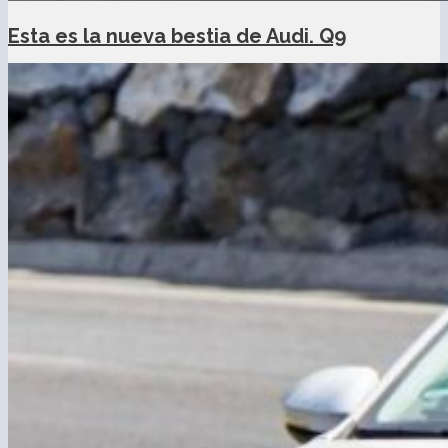
Esta es la nueva bestia de Audi. Q9