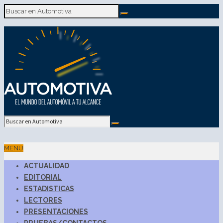
MENU
ACTUALIDAD
EDITORIAL
ESTADISTICAS
LECTORES
PRESENTACIONES