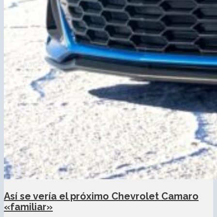
Así se vería el próximo Chevrolet Camaro
«familiar»