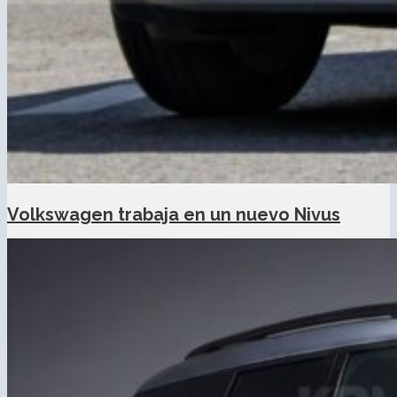
Volkswagen trabaja en un nuevo Nivus