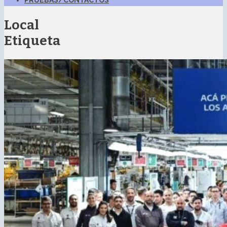
PRUEBAS/CONTACTOS
Local
Etiqueta