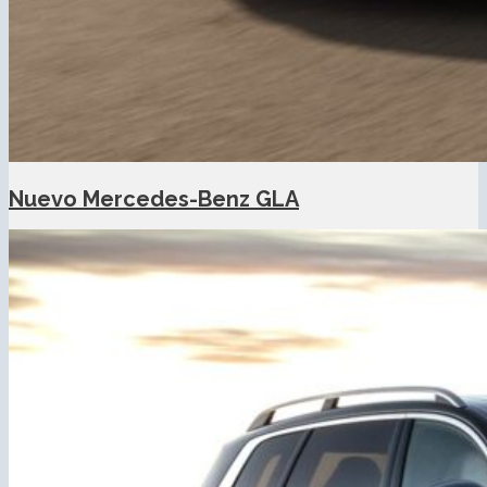
Nuevo Mercedes-Benz GLA