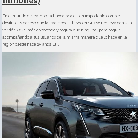
millones)
En el mundo del campo, la trayectoria es tan importante como el
destino. Es por eso que la tradicional Chevrolet S10 se renueva con una
versión 2021, más conectada y segura que ninguna , para seguir
acompañando a sus usuarios de la misma manera que lo hace en la
región desde hace 25 años. El …