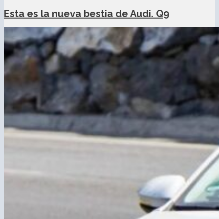
Esta es la nueva bestia de Audi. Q9