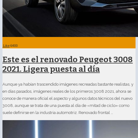
Like
6400
Este es el renovado Peugeot 3008
2021. Ligera puesta al día
Aunque ya habían trascendido imágenes recreadas bastante realistas, y
en días pasados, imágenes reales de los primeros 3008 2021, ahora se
conoce de manera oficial el aspecto y algunos datos técnicos del nuevo
3008, aunque se trata de una puesta al día de «mitad de ciclo» como
suele definirse en la industria automotriz. Renovado frontal …