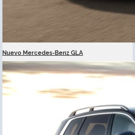
Nuevo Mercedes-Benz GLA