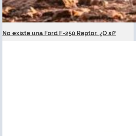
No existe una Ford F-250 Raptor. ¿O sí?