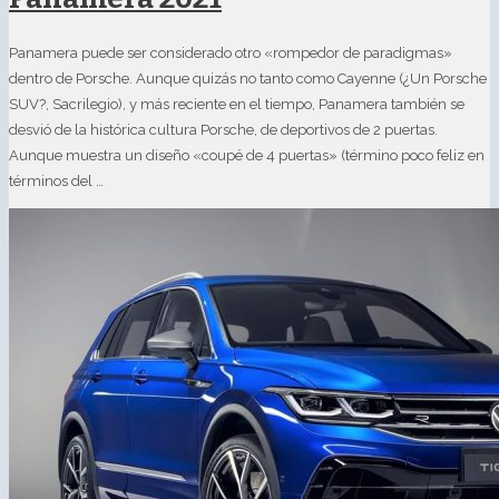
Panamera puede ser considerado otro «rompedor de paradigmas»
dentro de Porsche. Aunque quizás no tanto como Cayenne (¿Un Porsche
SUV?, Sacrilegio), y más reciente en el tiempo, Panamera también se
desvió de la histórica cultura Porsche, de deportivos de 2 puertas.
Aunque muestra un diseño «coupé de 4 puertas» (término poco feliz en
términos del …