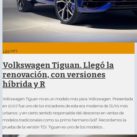
Like
3973
Volkswagen Tiguan. Llegó la
renovación, con versiones
híbrida y R
Volkswagen Tiguan no es un modelo más para Volkswagen. Presentada
en 2007 fue uno de los iniciadores de esta era moderna de SUVs más
urbanos, y en cierto sentido responsable del descenso en ventas de
modelos tradicionales como su primo hermano Golf. Recordamos la
prueba de la versión TDI. Tiguan es uno de los modelos …