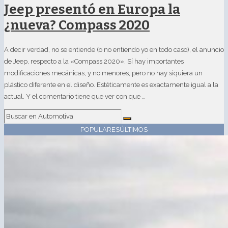
Jeep presentó en Europa la
¿nueva? Compass 2020
A decir verdad, no se entiende (o no entiendo yo en todo caso), el anuncio
de Jeep, respecto a la «Compass 2020». Sí hay importantes
modificaciones mecánicas, y no menores, pero no hay siquiera un
plástico diferente en el diseño. Estéticamente es exactamente igual a la
actual. Y el comentario tiene que ver con que …
POPULARES
ÚLTIMOS