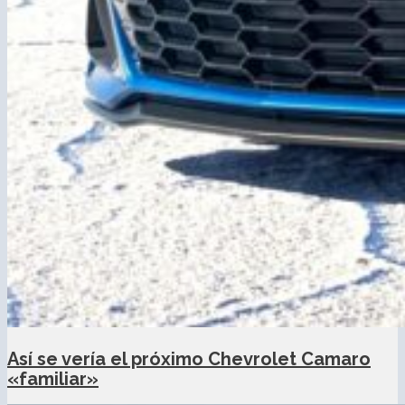
Así se vería el próximo Chevrolet Camaro
«familiar»