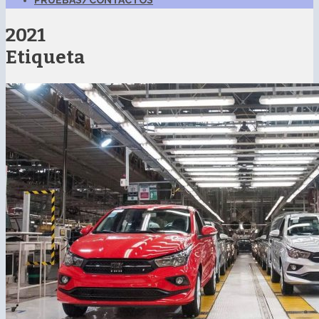
PRUEBAS/CONTACTOS
2021
Etiqueta