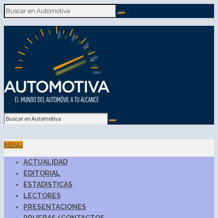
MENU
ACTUALIDAD
EDITORIAL
ESTADISTICAS
LECTORES
PRESENTACIONES