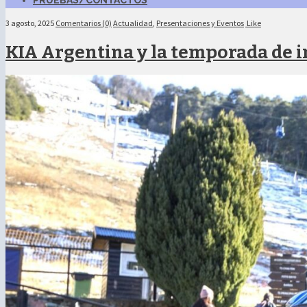
PRUEBAS/CONTACTOS
3 agosto, 2025
Comentarios (0)
Actualidad
,
Presentaciones y Eventos
Like
KIA Argentina y la temporada de 