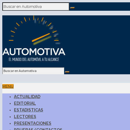
MENU
ACTUALIDAD
EDITORIAL
ESTADISTICAS
LECTORES
PRESENTACIONES