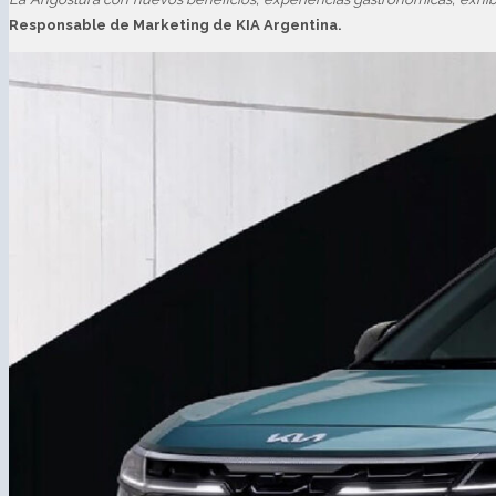
Responsable de Marketing de KIA Argentina.