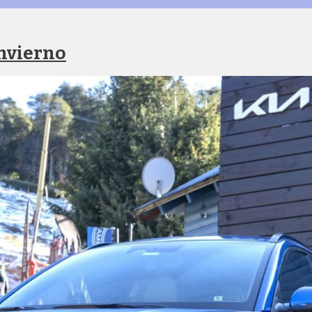
invierno