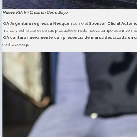
Nuevo KIA K3 Cross en Cerro Bayo
KIA Argentina regresa a Neuquén
como el
Sponsor Oficial Automo
marca y exhibiciones de sus productos en esta nueva temporada invernal.
KIA contará nuevamente con presencia de marca destacada en dis
centro de esquí.