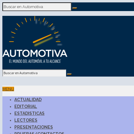
MENU
ACTUALIDAD
EDITORIAL
ESTADISTICAS
LECTORES
PRESENTACIONES