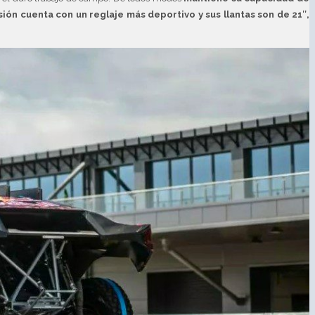
ión cuenta con un reglaje más deportivo y sus llantas son de 21″,