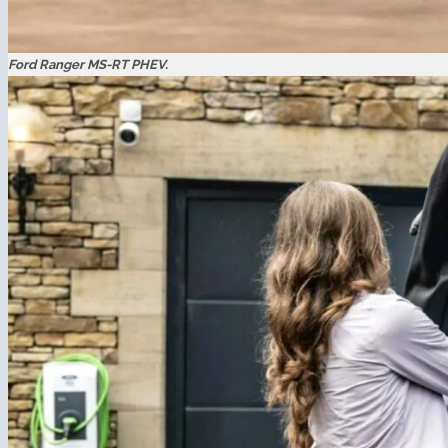
Ford Ranger MS-RT PHEV.