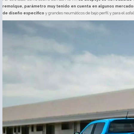
remolque, parámetro muy tenido en cuenta en algunos mercado
de diseño específico
y grandes neumáticos de bajo perfil y para el asfal