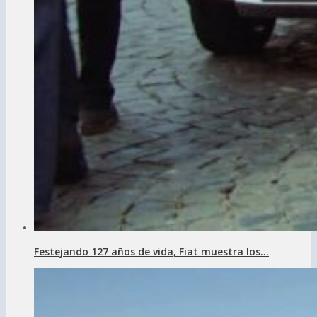
Festejando 127 años de vida, Fiat muestra los...