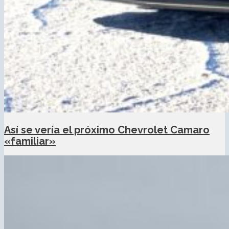
Así se vería el próximo Chevrolet Camaro
«familiar»