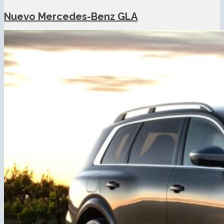
Nuevo Mercedes-Benz GLA