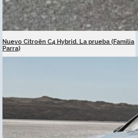
Nuevo Citroën C4 Hybrid. La prueba (Familia
Parra)