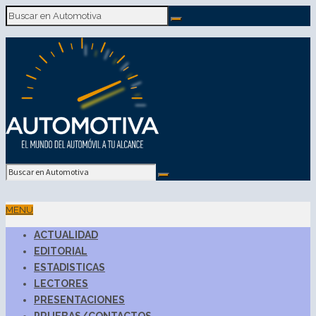
MENU
ACTUALIDAD
EDITORIAL
ESTADISTICAS
LECTORES
PRESENTACIONES