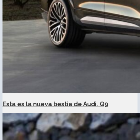
Esta es la nueva bestia de Audi. Q9