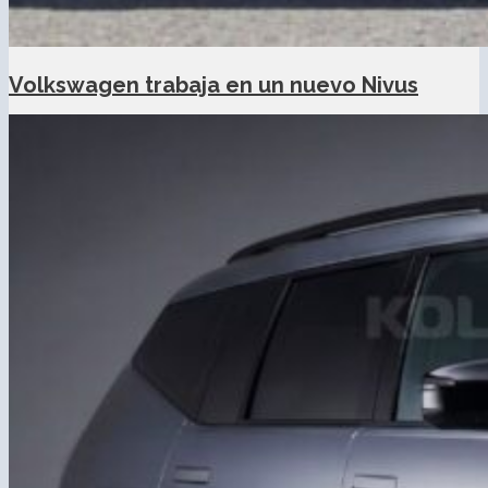
Volkswagen trabaja en un nuevo Nivus