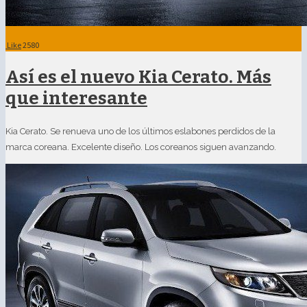
Like
2580
Así es el nuevo Kia Cerato. Más
que interesante
Kia Cerato. Se renueva uno de los últimos eslabones perdidos de la
marca coreana. Excelente diseño. Los coreanos siguen avanzando.