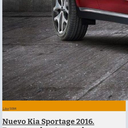
Like
5084
Nuevo Kia Sportage 2016.