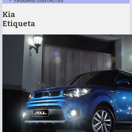
PRUEBAS/CONTACTOS
Kia
Etiqueta