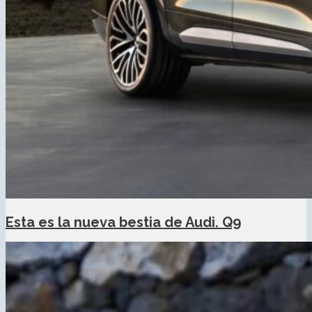
Esta es la nueva bestia de Audi. Q9