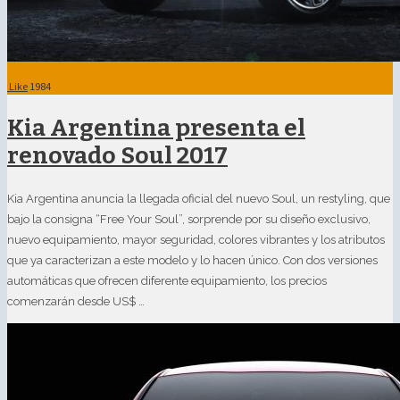
Like
1984
Kia Argentina presenta el
renovado Soul 2017
Kia Argentina anuncia la llegada oficial del nuevo Soul, un restyling, que
bajo la consigna “Free Your Soul”, sorprende por su diseño exclusivo,
nuevo equipamiento, mayor seguridad, colores vibrantes y los atributos
que ya caracterizan a este modelo y lo hacen único. Con dos versiones
automáticas que ofrecen diferente equipamiento, los precios
comenzarán desde US$ …