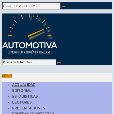
MENU
ACTUALIDAD
EDITORIAL
ESTADISTICAS
LECTORES
PRESENTACIONES