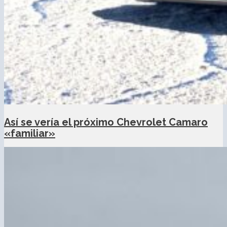
Así se vería el próximo Chevrolet Camaro
«familiar»