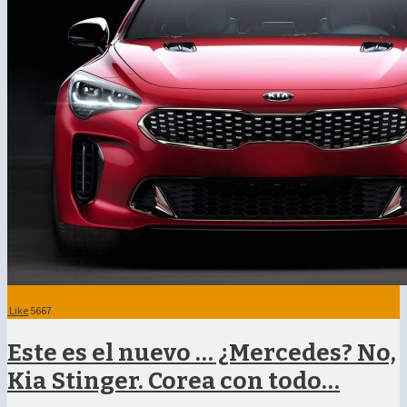
Like
5667
Este es el nuevo … ¿Mercedes? No,
Kia Stinger. Corea con todo…