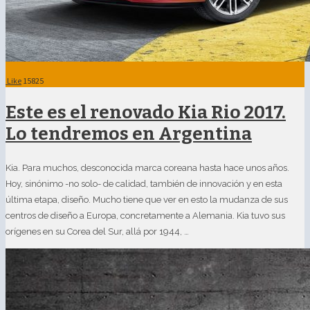
Like
15825
Este es el renovado Kia Rio 2017.
Lo tendremos en Argentina
Kia. Para muchos, desconocida marca coreana hasta hace unos años.
Hoy, sinónimo -no solo- de calidad, también de innovación y en esta
última etapa, diseño. Mucho tiene que ver en esto la mudanza de sus
centros de diseño a Europa, concretamente a Alemania. Kia tuvo sus
orígenes en su Corea del Sur, allá por 1944, …