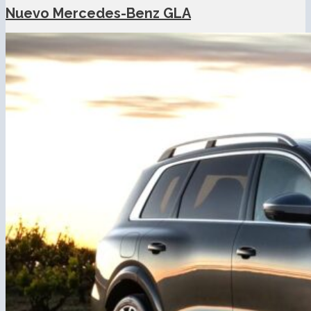
Nuevo Mercedes-Benz GLA