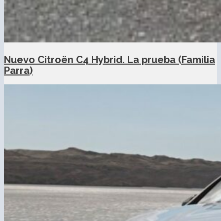
Nuevo Citroën C4 Hybrid. La prueba (Familia
Parra)