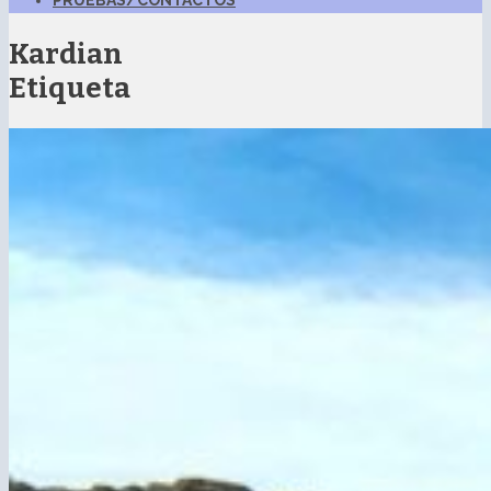
PRUEBAS/CONTACTOS
Kardian
Etiqueta