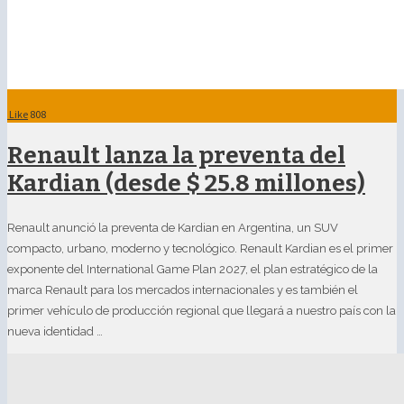
Like
808
Renault lanza la preventa del
Kardian (desde $ 25.8 millones)
Renault anunció la preventa de Kardian en Argentina, un SUV
compacto, urbano, moderno y tecnológico. Renault Kardian es el primer
exponente del International Game Plan 2027, el plan estratégico de la
marca Renault para los mercados internacionales y es también el
primer vehículo de producción regional que llegará a nuestro país con la
nueva identidad …