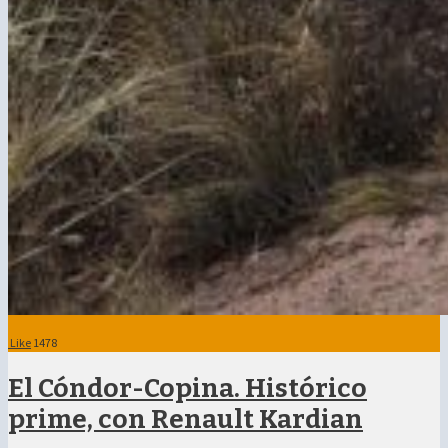
Like
1478
El Cóndor-Copina. Histórico
prime, con Renault Kardian