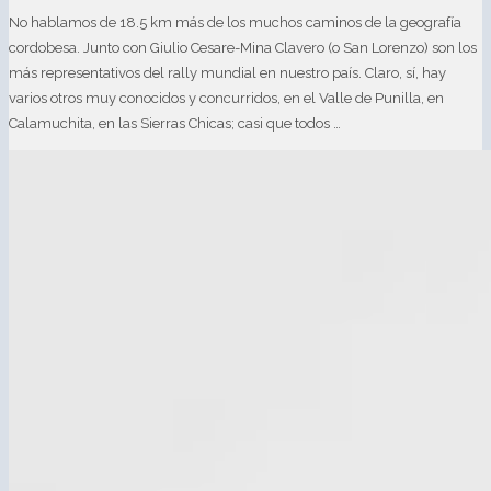
No hablamos de 18.5 km más de los muchos caminos de la geografía
cordobesa. Junto con Giulio Cesare-Mina Clavero (o San Lorenzo) son los
más representativos del rally mundial en nuestro país. Claro, sí, hay
varios otros muy conocidos y concurridos, en el Valle de Punilla, en
Calamuchita, en las Sierras Chicas; casi que todos …