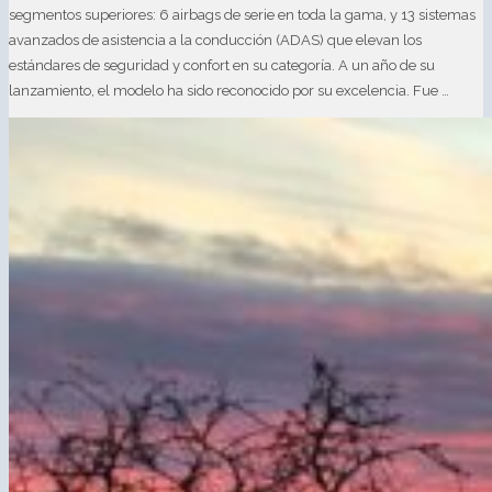
segmentos superiores: 6 airbags de serie en toda la gama, y 13 sistemas
avanzados de asistencia a la conducción (ADAS) que elevan los
estándares de seguridad y confort en su categoría. A un año de su
lanzamiento, el modelo ha sido reconocido por su excelencia. Fue …