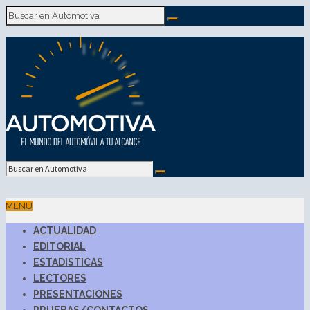
MENU
ACTUALIDAD
EDITORIAL
ESTADISTICAS
LECTORES
PRESENTACIONES