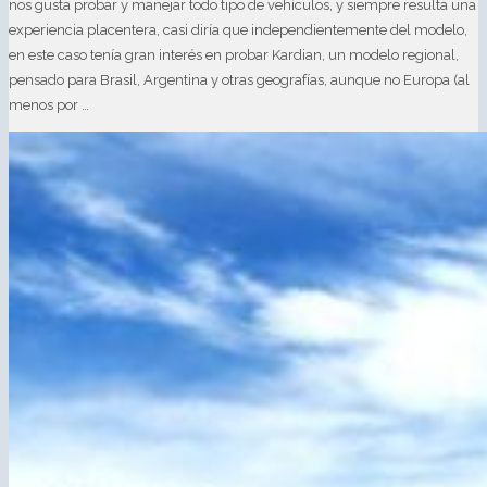
nos gusta probar y manejar todo tipo de vehículos, y siempre resulta una
experiencia placentera, casi diría que independientemente del modelo,
en este caso tenía gran interés en probar Kardian, un modelo regional,
pensado para Brasil, Argentina y otras geografías, aunque no Europa (al
menos por …