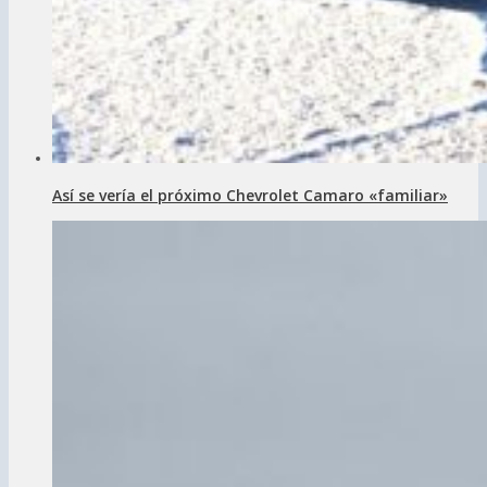
Así se vería el próximo Chevrolet Camaro «familiar»