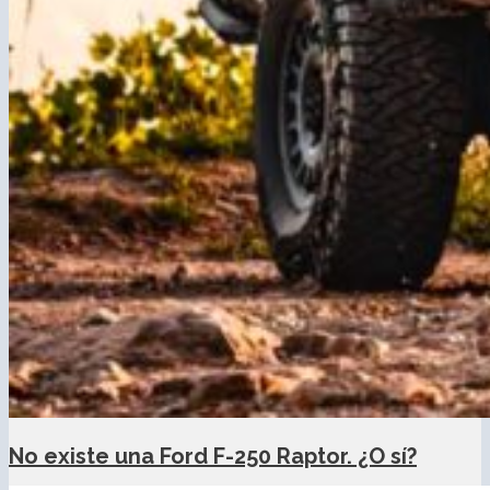
No existe una Ford F-250 Raptor. ¿O sí?