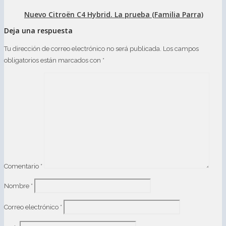
Nuevo Citroën C4 Hybrid. La prueba (Familia Parra)
Deja una respuesta
Tu dirección de correo electrónico no será publicada.
Los campos
obligatorios están marcados con
*
Comentario
*
Nombre
*
Correo electrónico
*