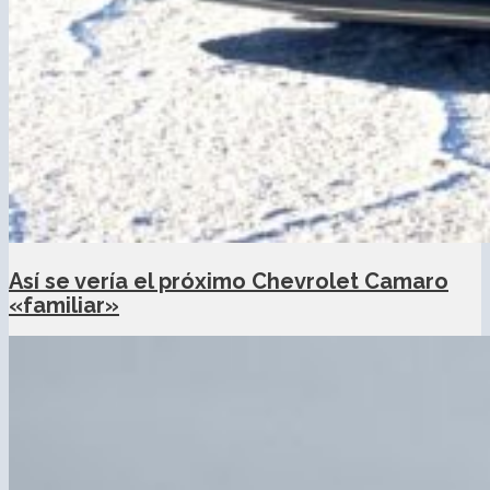
Así se vería el próximo Chevrolet Camaro
«familiar»