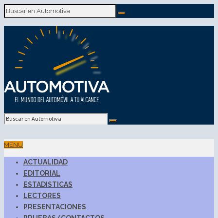
MENU
ACTUALIDAD
EDITORIAL
ESTADISTICAS
LECTORES
PRESENTACIONES