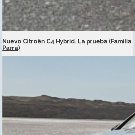
Nuevo Citroën C4 Hybrid. La prueba (Familia
Parra)