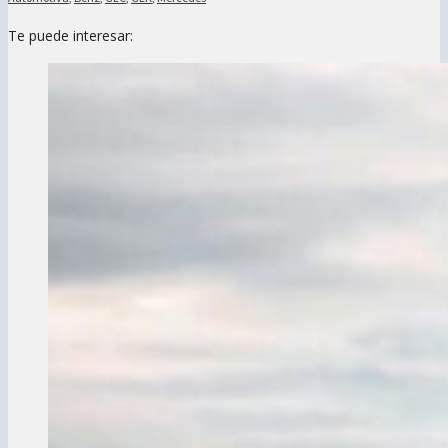
Te puede interesar: