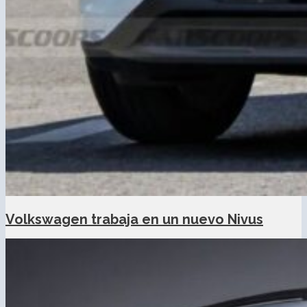
Volkswagen trabaja en un nuevo Nivus