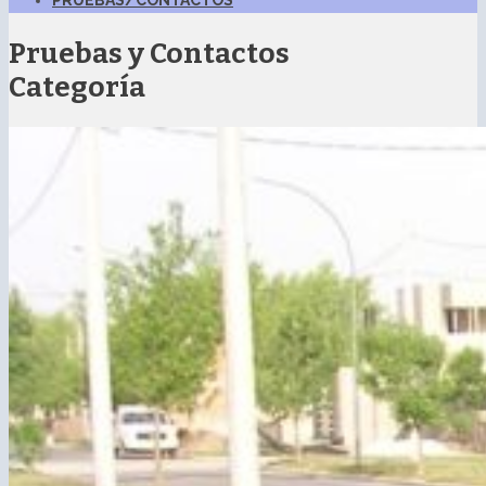
PRUEBAS/CONTACTOS
Pruebas y Contactos
Categoría