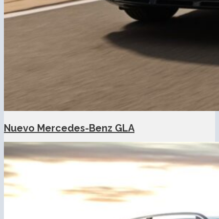
Nuevo Mercedes-Benz GLA