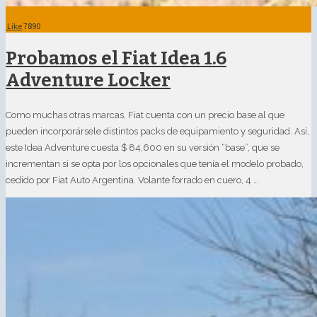
Like
7890
Probamos el Fiat Idea 1.6
Adventure Locker
Como muchas otras marcas, Fiat cuenta con un precio base al que
pueden incorporársele distintos packs de equipamiento y seguridad. Así,
este Idea Adventure cuesta $ 84,600 en su versión “base”, que se
incrementan si se opta por los opcionales que tenía el modelo probado,
cedido por Fiat Auto Argentina. Volante forrado en cuero, 4 …