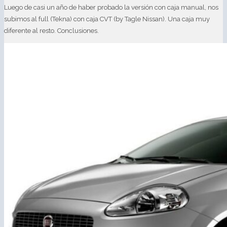
Luego de casi un año de haber probado la versión con caja manual, nos
subimos al full (Tekna) con caja CVT (by Tagle Nissan). Una caja muy
diferente al resto. Conclusiones.