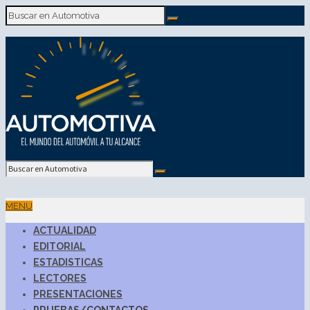
MENU
ACTUALIDAD
EDITORIAL
ESTADISTICAS
LECTORES
PRESENTACIONES