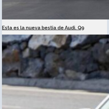
Esta es la nueva bestia de Audi. Q9