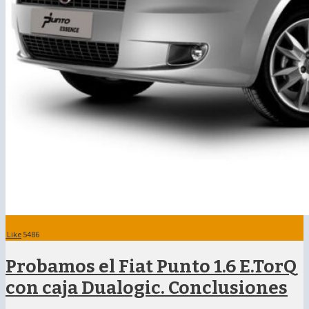
Like
5486
Probamos el Fiat Punto 1.6 E.TorQ
con caja Dualogic. Conclusiones