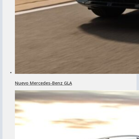
Nuevo Mercedes-Benz GLA