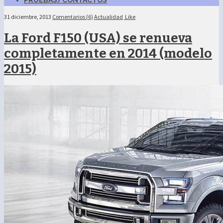
PRUEBAS/CONTACTOS
31 diciembre, 2013
Comentarios (6)
Actualidad
Like
La Ford F150 (USA) se renueva
completamente en 2014 (modelo
2015)