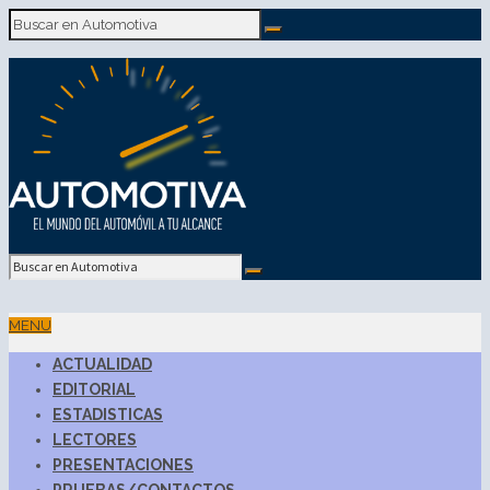
MENU
ACTUALIDAD
EDITORIAL
ESTADISTICAS
LECTORES
PRESENTACIONES